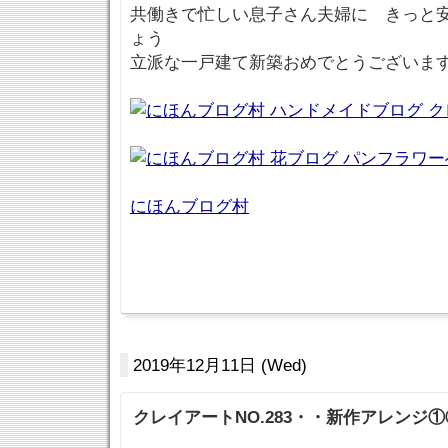
共働きで忙しい息子さん夫婦に きっと
ょう
立派な一戸建て新築おめでとうございま
にほんブログ村
2019年12月11日 (Wed)
クレイアートNO.283・・新作アレンジ①