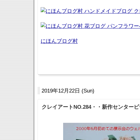
にほんブログ村
2019年12月22日 (Sun)
クレイアートNO.284・・新作センター