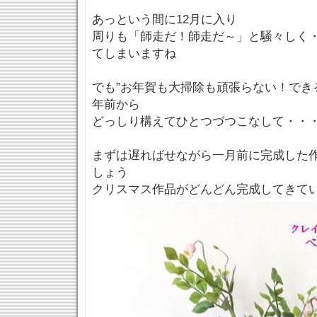
あっという間に12月に入り
周りも「師走だ！師走だ～」と騒々しく
てしまいますね
でも”お年賀も大掃除も頑張らない！でき
年前から
どっしり構えてひとつづつこなして・・
まずは遅ればせながら一月前に完成した
しょう
クリスマス作品がどんどん完成してきています