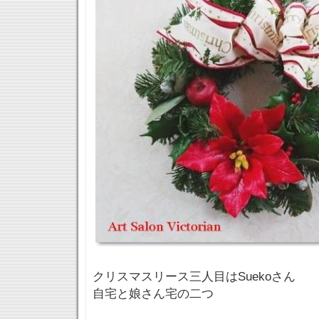
クリスマスリース三人目はSuekoさん
自宅と娘さん宅の二つ