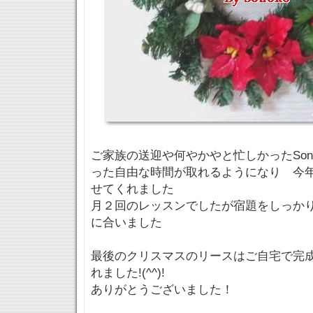
ご家族の送迎や何やかやと忙しかったSon
った自由な時間が取れるようになり 今
せてくれました
月２回のレッスンでしたが宿題をしっか
に合いました
最後のクリスマスのリースはご自宅で完
れました!(^^)!
ありがとうございました！