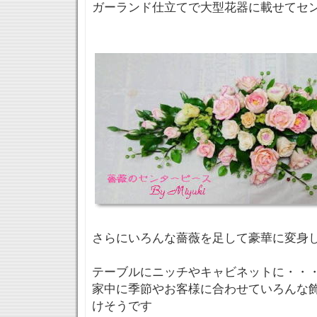
ガーランド仕立てで大型花器に載せてセン
さらにいろんな薔薇を足して豪華に変身
テーブルにニッチやキャビネットに・・
家中に季節やお客様に合わせていろんな
けそうです