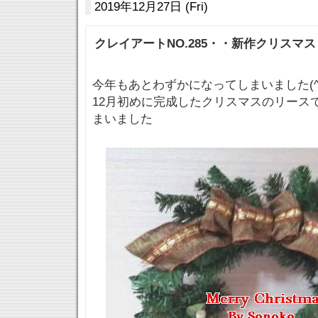
2019年12月27日 (Fri)
クレイアートNO.285・・新作クリスマ
今年もあとわずかになってしまいました(^_
12月初めに完成したクリスマスのリース
まいました