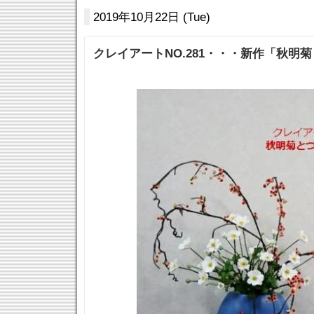
2019年10月22日 (Tue)
クレイアートNO.281・・・新作「秋明