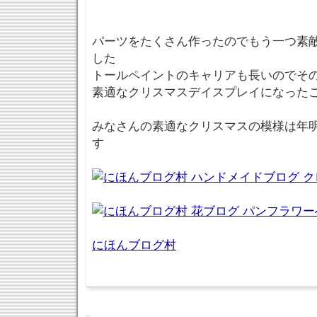
パーツをたくさん作ったのでもう一つ素
した
トールペイントのキャリアも長いのでそ
素適なクリスマスデイスプレイになったこ
みなさんの素適なクリスマスの模様は年
す
にほんブログ村