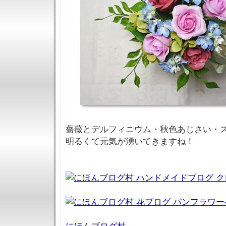
薔薇とデルフィニウム・秋色あじさい・
明るくて元気が湧いてきますね！