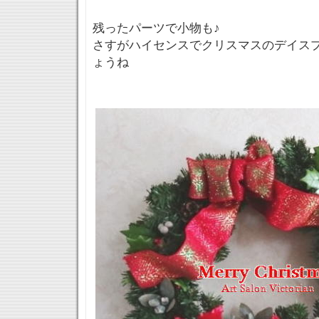
残ったパーツで小物も♪
さすがハイセンスでクリスマスのデイス
ょうね