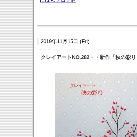
にほんブログ村
2019年11月15日 (Fri)
クレイアートNO.282・・新作「秋の彩り