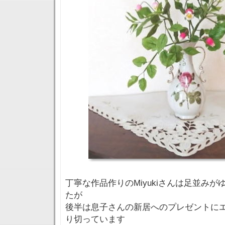
丁寧な作品作りのMiyukiさんは足並み
たが
後半は息子さんの新居へのプレゼントに
り切っています