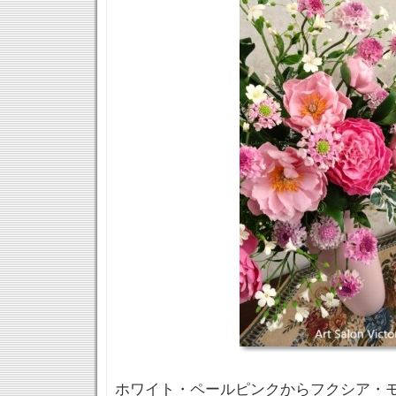
ホワイト・ペールピンクからフクシア・