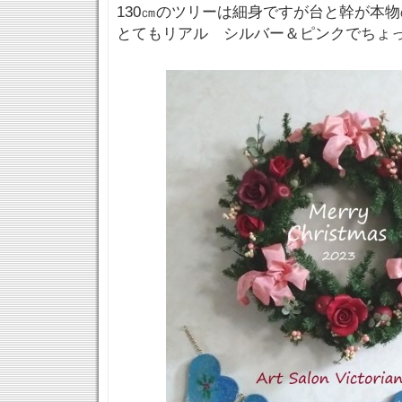
130㎝のツリーは細身ですが台と幹が本
とてもリアル シルバー＆ピンクでちょ