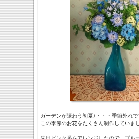
ガーデンが賑わう初夏♪・・・季節外れですが
この季節のお花をたくさん制作していま
先日ピンク系をアレンジしたので ブル