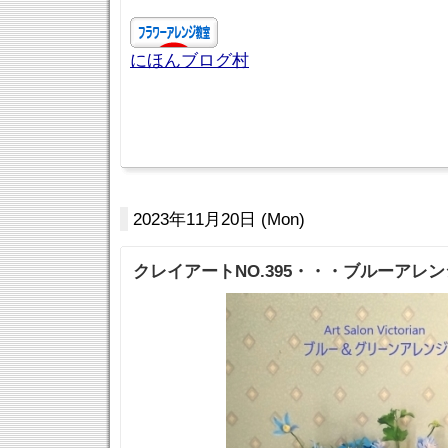
にほんブログ村
2023年11月20日 (Mon)
クレイアートNO.395・・・ブルーアレ