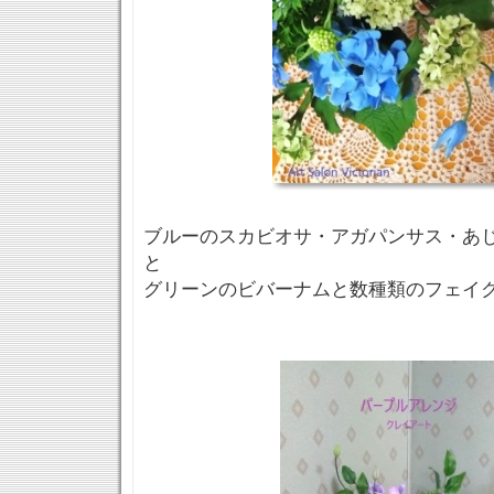
ブルーのスカビオサ・アガパンサス・あじ
と
グリーンのビバーナムと数種類のフェイ