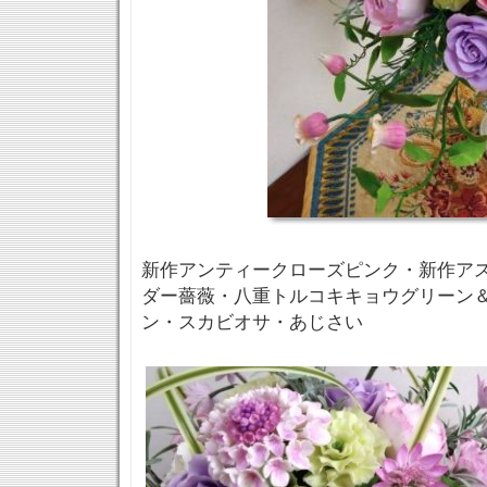
新作アンティークローズピンク・新作ア
ダー薔薇・八重トルコキキョウグリーン
ン・スカビオサ・あじさい