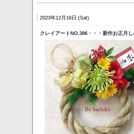
2023年12月16日 (Sat)
クレイアートNO.396・・・新作お正月