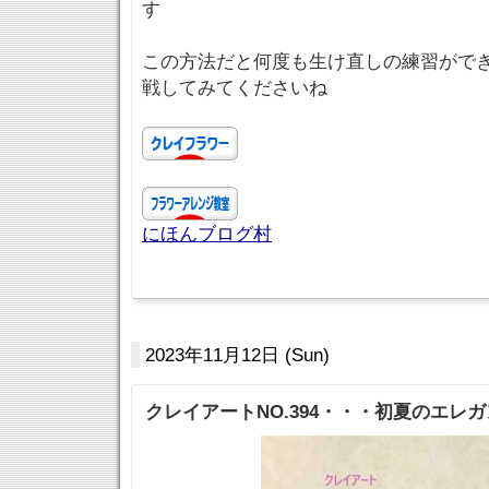
す
この方法だと何度も生け直しの練習がで
戦してみてくださいね
にほんブログ村
2023年11月12日 (Sun)
クレイアートNO.394・・・初夏のエレ