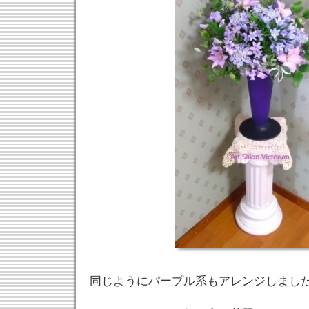
同じようにパープル系もアレンジしまし