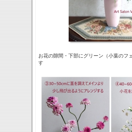
お花の隙間・下部にグリーン（小葉のフ
す