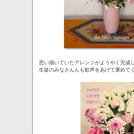
思い描いていたアレンジがようやく完成しま
生徒のみなさんんも歓声をあげて褒めて