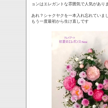
ョンはエレガントな雰囲気で人気があり
あれ？シャクヤクを一本入れ忘れていま
もう一度最初から生け直しです