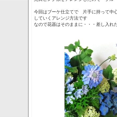
今回はブーケ仕立てで 片手に持って中
していくアレンジ方法です
なので花器はそのままに・・・差し入れ