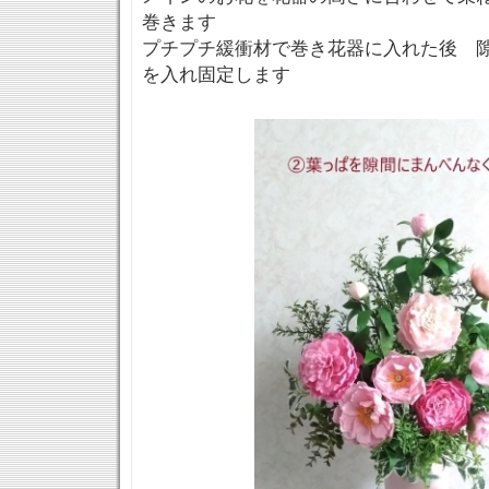
巻きます
プチプチ緩衝材で巻き花器に入れた後 
を入れ固定します