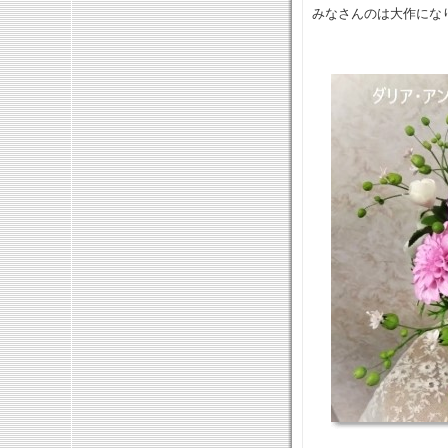
みなさんのは大作にな