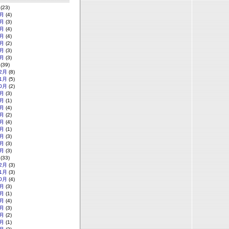
(23)
月
(4)
月
(3)
月
(4)
月
(4)
月
(2)
月
(3)
月
(3)
(39)
2月
(8)
1月
(5)
0月
(2)
月
(3)
月
(1)
月
(4)
月
(2)
月
(4)
月
(1)
月
(3)
月
(3)
月
(3)
(33)
2月
(3)
1月
(3)
0月
(4)
月
(3)
月
(1)
月
(4)
月
(3)
月
(2)
月
(1)