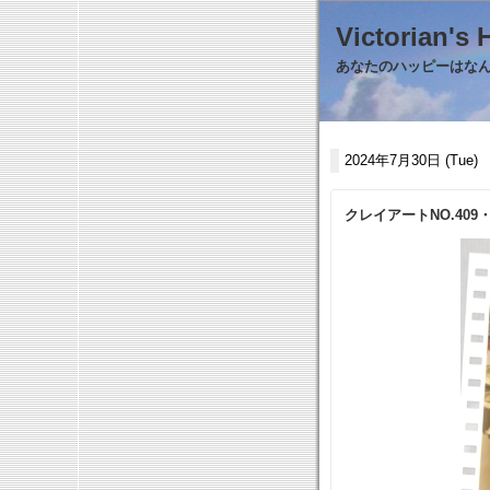
Victorian
あなたのハッピーはなんで
2024年7月30日 (Tue)
クレイアートNO.40