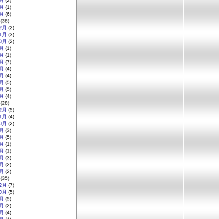
月
(2)
月
(1)
月
(6)
(38)
2月
(2)
1月
(3)
0月
(2)
月
(1)
月
(1)
月
(7)
月
(4)
月
(4)
月
(5)
月
(5)
月
(4)
(28)
2月
(5)
1月
(4)
0月
(2)
月
(3)
月
(5)
月
(1)
月
(1)
月
(3)
月
(2)
月
(2)
(35)
2月
(7)
0月
(5)
月
(5)
月
(2)
月
(4)