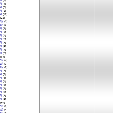
月
(3)
月
(4)
月
(2)
月
(1)
月
(12)
(22)
2月
(1)
0月
(1)
月
(3)
月
(1)
月
(1)
月
(2)
月
(3)
月
(4)
月
(4)
月
(2)
(54)
2月
(4)
1月
(3)
0月
(8)
月
(7)
月
(5)
月
(6)
月
(1)
月
(3)
月
(2)
月
(8)
月
(3)
月
(4)
(80)
2月
(9)
1月
(4)