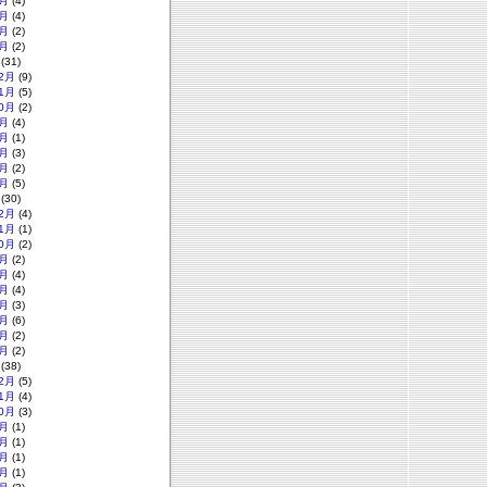
月
(4)
月
(4)
月
(2)
月
(2)
(31)
2月
(9)
1月
(5)
0月
(2)
月
(4)
月
(1)
月
(3)
月
(2)
月
(5)
(30)
2月
(4)
1月
(1)
0月
(2)
月
(2)
月
(4)
月
(4)
月
(3)
月
(6)
月
(2)
月
(2)
(38)
2月
(5)
1月
(4)
0月
(3)
月
(1)
月
(1)
月
(1)
月
(1)