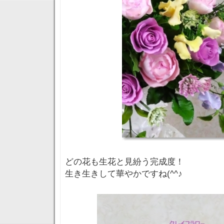
どの花も生花と見紛う完成度！
生き生きして華やかですね(^^♪