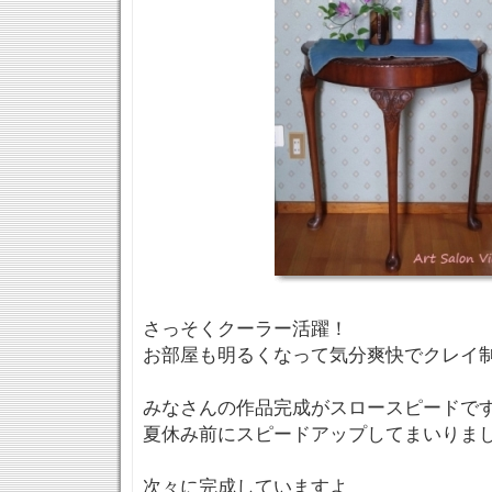
さっそくクーラー活躍！
お部屋も明るくなって気分爽快でクレイ
みなさんの作品完成がスロースピードで
夏休み前にスピードアップしてまいりま
次々に完成していますよ