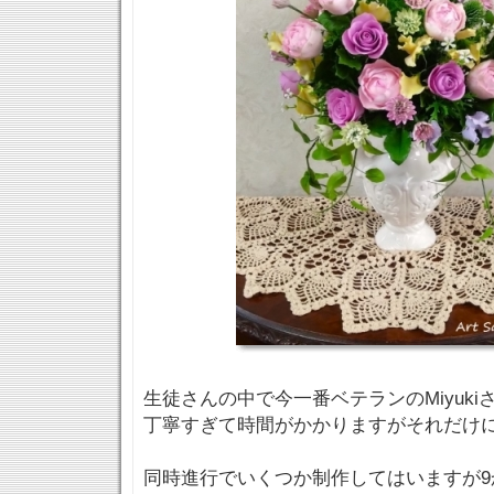
生徒さんの中で今一番ベテランのMiyuki
丁寧すぎて時間がかかりますがそれだけに
同時進行でいくつか制作してはいますが9