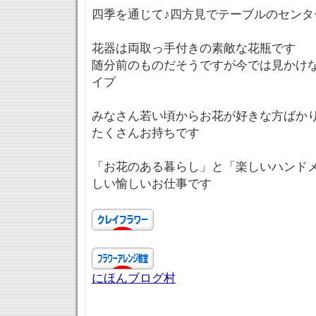
四季を通じて♪四方見でテーブルのセンタ
花器は両取っ手付きの素敵な花瓶です
随分前のものだそうですが今では見かけ
イプ
みなさん若い頃からお花が好きな方ばか
たくさんお持ちです
「お花のある暮らし」と「楽しいハンド
しい愉しいお仕事です
にほんブログ村