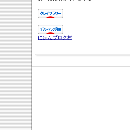
にほんブログ村