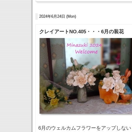
2024年6月24日 (Mon)
クレイアートNO.405・・・6月の装花
6月のウェルカムフラワーをアップしない