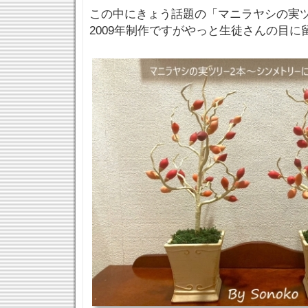
この中にきょう話題の「マニラヤシの実
2009年制作ですがやっと生徒さんの目