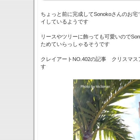
ちょっと前に完成してSonokoさんのお
イしているようです
リースやツリーに飾っても可愛いのでSon
ためていらっしゃるそうです
クレイアートNO.402の記事 クリスマ
す