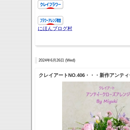
にほんブログ村
2024年6月26日 (Wed)
クレイアートNO.406・・・新作アンテ