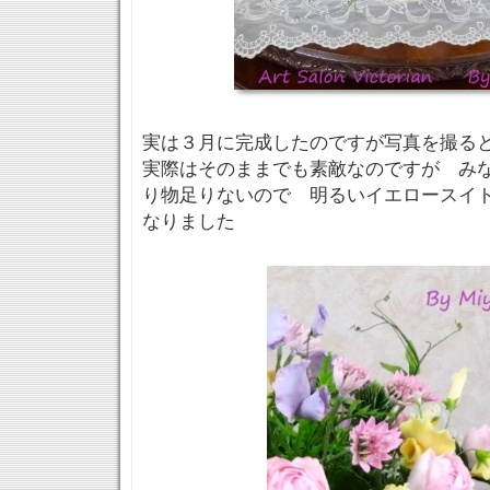
実は３月に完成したのですが写真を撮る
実際はそのままでも素敵なのですが み
り物足りないので 明るいイエロースイ
なりました