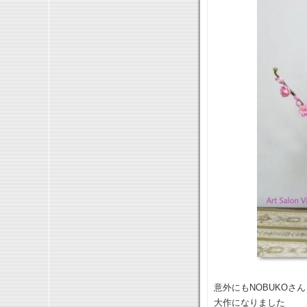
意外にもNOBUKO
大作になりました