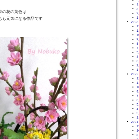
5
4
3
菜の花の黄色は
2
1
ちも元気になる作品です
2023
1
1
1
9
8
7
5
4
3
2
1
2022
1
1
1
9
7
6
5
4
3
1
2021
1
1
8