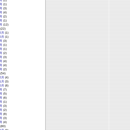
月
(1)
月
(1)
月
(3)
月
(4)
月
(2)
月
(1)
月
(12)
(22)
2月
(1)
0月
(1)
月
(3)
月
(1)
月
(1)
月
(2)
月
(3)
月
(4)
月
(4)
月
(2)
(54)
2月
(4)
1月
(3)
0月
(8)
月
(7)
月
(5)
月
(6)
月
(1)
月
(3)
月
(2)
月
(8)
月
(3)
月
(4)
(80)