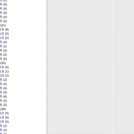
月
(2)
月
(4)
月
(4)
月
(4)
月
(2)
月
(2)
(31)
2月
(9)
1月
(5)
0月
(2)
月
(4)
月
(1)
月
(3)
月
(2)
月
(5)
(30)
2月
(4)
1月
(1)
0月
(2)
月
(2)
月
(4)
月
(4)
月
(3)
月
(6)
月
(2)
月
(2)
(38)
2月
(5)
1月
(4)
0月
(3)
月
(1)
月
(1)