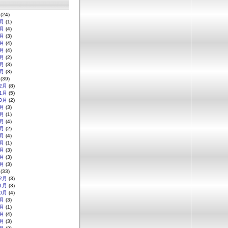
(24)
月
(1)
月
(4)
月
(3)
月
(4)
月
(4)
月
(2)
月
(3)
月
(3)
(39)
2月
(8)
1月
(5)
0月
(2)
月
(3)
月
(1)
月
(4)
月
(2)
月
(4)
月
(1)
月
(3)
月
(3)
月
(3)
(33)
2月
(3)
1月
(3)
0月
(4)
月
(3)
月
(1)
月
(4)
月
(3)