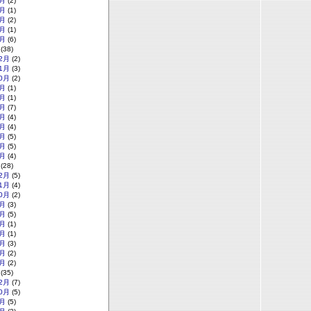
月
(2)
月
(1)
月
(2)
月
(1)
月
(6)
(38)
2月
(2)
1月
(3)
0月
(2)
月
(1)
月
(1)
月
(7)
月
(4)
月
(4)
月
(5)
月
(5)
月
(4)
(28)
2月
(5)
1月
(4)
0月
(2)
月
(3)
月
(5)
月
(1)
月
(1)
月
(3)
月
(2)
月
(2)
(35)
2月
(7)
0月
(5)
月
(5)