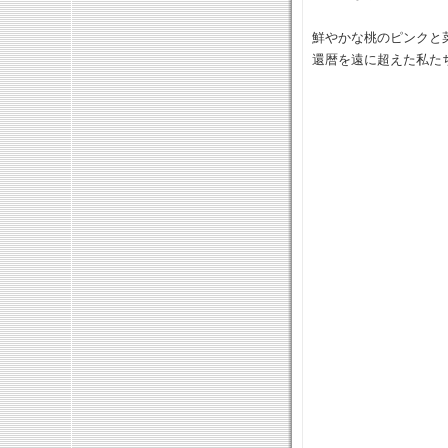
鮮やかな桃のピンクと
還暦を遠に超えた私た