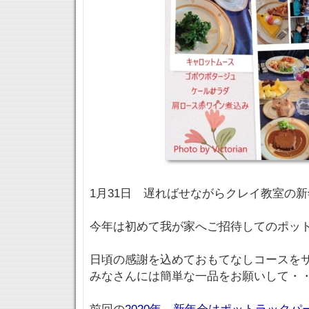
1月31日 遅ればせながらクレイ教室の
今年は初めて我が家へご招待してのポッ
日頃の感謝を込めておもてなしコースを
みなさんには簡単な一品をお願いして・