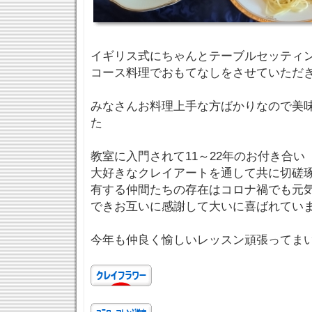
イギリス式にちゃんとテーブルセッティ
コース料理でおもてなしをさせていただ
みなさんお料理上手な方ばかりなので美
た
教室に入門されて11～22年のお付き合い
大好きなクレイアートを通して共に切磋
有する仲間たちの存在はコロナ禍でも元
できお互いに感謝して大いに喜ばれてい
今年も仲良く愉しいレッスン頑張ってま