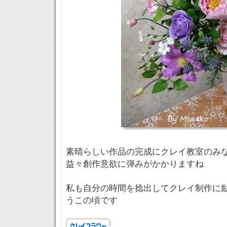
素晴らしい作品の完成にクレイ教室のみ
益々創作意欲に弾みがかかりますね
私も自分の時間を捻出してクレイ制作に
うこの頃です