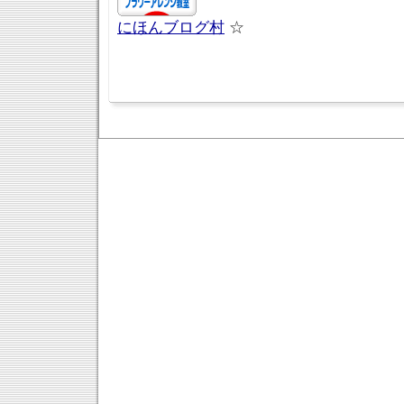
にほんブログ村
☆