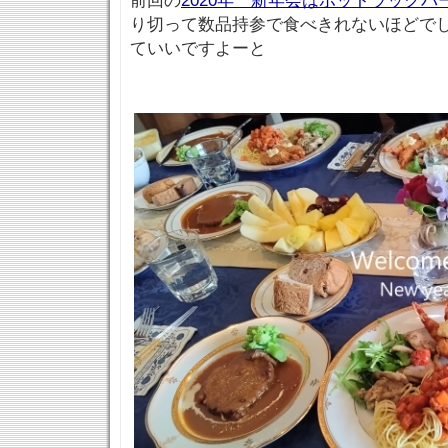
前回の
2020年 新年会はポットラックパ
り切って数品持参で食べきれないほどで
ていいですよーと