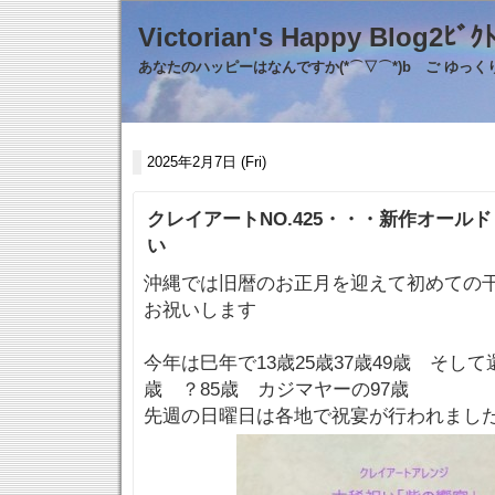
Victorian's Happy Blo
あなたのハッピーはなんですか(*⌒▽⌒*)b ご ゆっ
2025年2月7日 (Fri)
クレイアートNO.425・・・新作オール
い
沖縄では旧暦のお正月を迎えて初めての
お祝いします
今年は巳年で13歳25歳37歳49歳 そして
歳 ？85歳 カジマヤーの97歳
先週の日曜日は各地で祝宴が行われまし