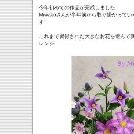
今年初めての作品が完成しました
Miwakoさんが半年前から取り掛かって
す
これまで習得された大きなお花を選んで
レンジ