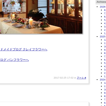
Archives
2026
8
7
6
5
4
3
2
1
2025
1
1
1
9
8
7
6
5
4
3
2
1
2017-02-25 17:02 in
アート
#
2024
1
1
1
9
8
7
6