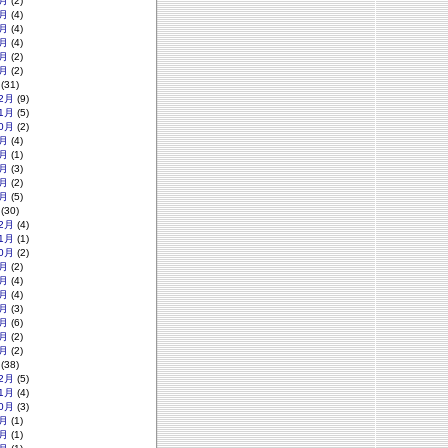
月
(2)
月
(4)
月
(4)
月
(4)
月
(2)
月
(2)
(31)
2月
(9)
1月
(5)
0月
(2)
月
(4)
月
(1)
月
(3)
月
(2)
月
(5)
(30)
2月
(4)
1月
(1)
0月
(2)
月
(2)
月
(4)
月
(4)
月
(3)
月
(6)
月
(2)
月
(2)
(38)
2月
(5)
1月
(4)
0月
(3)
月
(1)
月
(1)