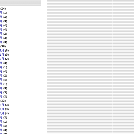
(24)
月
(1)
月
(4)
月
(3)
月
(4)
月
(4)
月
(2)
月
(3)
月
(3)
(39)
2月
(8)
1月
(5)
0月
(2)
月
(3)
月
(1)
月
(4)
月
(2)
月
(4)
月
(1)
月
(3)
月
(3)
月
(3)
(33)
2月
(3)
1月
(3)
0月
(4)
月
(3)
月
(1)
月
(4)
月
(3)