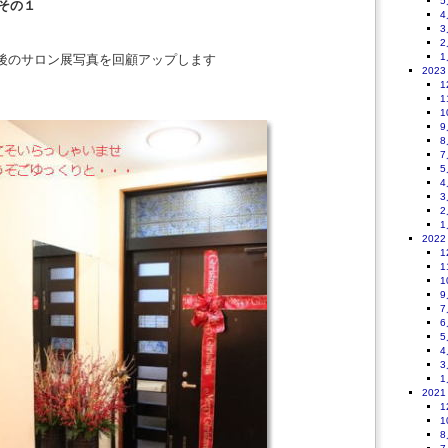
5
その１
4
3
2
1
最後のサロン展写真を回顧アップします
2023
1
1
1
9
8
7
5
4
3
2
1
2022
1
1
1
9
7
6
5
4
3
1
2021
1
1
8