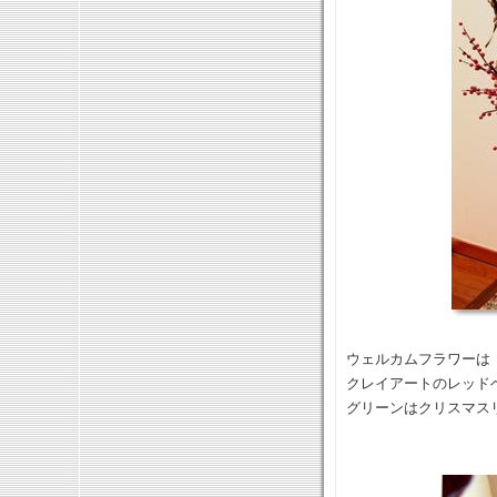
ウェルカムフラワーは
クレイアートのレッド
グリーンはクリスマス