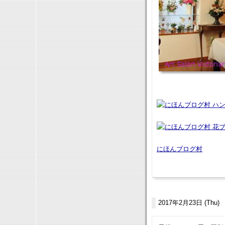
にほんブログ村
2017年2月23日 (Thu)