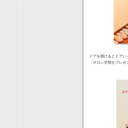
ドアを開けるとドアい
「サロン空間をプレゼ