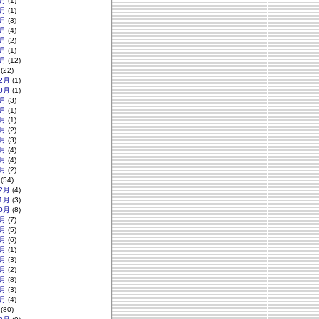
月
(1)
月
(1)
月
(3)
月
(4)
月
(2)
月
(1)
月
(12)
(22)
2月
(1)
0月
(1)
月
(3)
月
(1)
月
(1)
月
(2)
月
(3)
月
(4)
月
(4)
月
(2)
(54)
2月
(4)
1月
(3)
0月
(8)
月
(7)
月
(5)
月
(6)
月
(1)
月
(3)
月
(2)
月
(8)
月
(3)
月
(4)
(80)