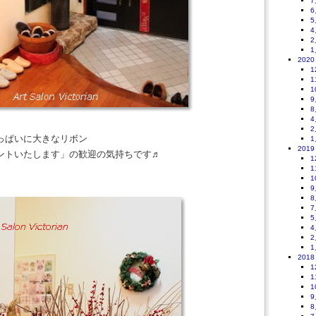
7
6
5
4
2
1
2020
1
1
1
9
8
4
2
っぱいに大きなリボン
1
2019
ントいたします」の歓迎の気持ちです♬
1
1
1
9
8
7
5
4
2
1
2018
1
1
1
9
8