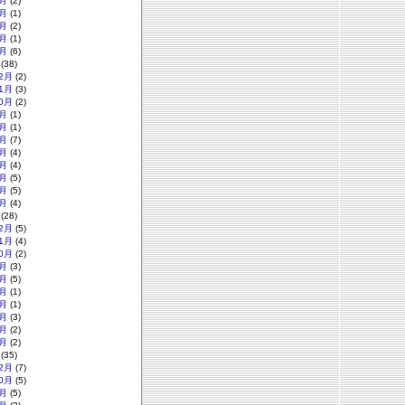
月
(2)
月
(1)
月
(2)
月
(1)
月
(6)
(38)
2月
(2)
1月
(3)
0月
(2)
月
(1)
月
(1)
月
(7)
月
(4)
月
(4)
月
(5)
月
(5)
月
(4)
(28)
2月
(5)
1月
(4)
0月
(2)
月
(3)
月
(5)
月
(1)
月
(1)
月
(3)
月
(2)
月
(2)
(35)
2月
(7)
0月
(5)
月
(5)