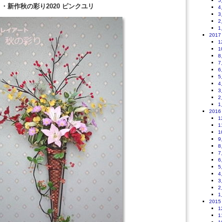
5
・・新作秋の彩り2020 ピンクユリ
4
3
2
1
2017
1
1
8
7
6
5
4
3
2
1
2016
1
1
1
9
8
7
6
5
4
3
2
1
2015
1
1