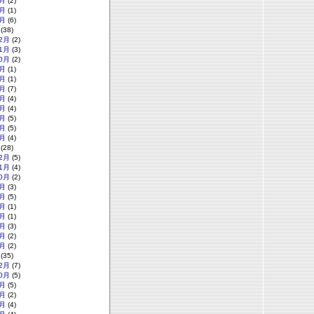
月
(2)
月
(1)
月
(6)
(38)
2月
(2)
1月
(3)
0月
(2)
月
(1)
月
(1)
月
(7)
月
(4)
月
(4)
月
(5)
月
(5)
月
(4)
(28)
2月
(5)
1月
(4)
0月
(2)
月
(3)
月
(5)
月
(1)
月
(1)
月
(3)
月
(2)
月
(2)
(35)
2月
(7)
0月
(5)
月
(5)
月
(2)
月
(4)