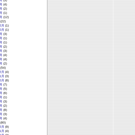
月
(3)
月
(4)
月
(2)
月
(1)
月
(12)
(22)
2月
(1)
0月
(1)
月
(3)
月
(1)
月
(1)
月
(2)
月
(3)
月
(4)
月
(4)
月
(2)
(54)
2月
(4)
1月
(3)
0月
(8)
月
(7)
月
(5)
月
(6)
月
(1)
月
(3)
月
(2)
月
(8)
月
(3)
月
(4)
(80)
2月
(9)
1月
(4)