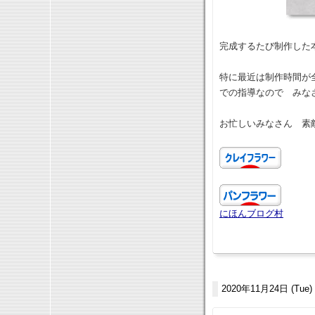
完成するたび制作した
特に最近は制作時間が
での指導なので みな
お忙しいみなさん 素敵
にほんブログ村
2020年11月24日 (Tue)