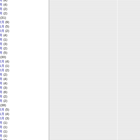
月
(4)
月
(4)
月
(2)
月
(2)
(31)
2月
(9)
1月
(5)
0月
(2)
月
(4)
月
(1)
月
(3)
月
(2)
月
(5)
(30)
2月
(4)
1月
(1)
0月
(2)
月
(2)
月
(4)
月
(4)
月
(3)
月
(6)
月
(2)
月
(2)
(38)
2月
(5)
1月
(4)
0月
(3)
月
(1)
月
(1)
月
(1)
月
(1)