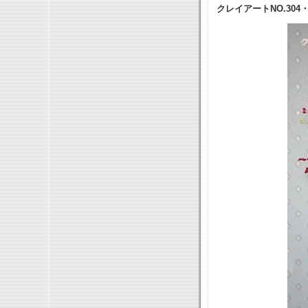
クレイアートNO.304