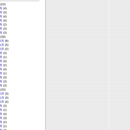
(23)
月
(4)
月
(3)
月
(4)
月
(4)
月
(2)
月
(3)
月
(3)
(39)
2月
(8)
1月
(5)
0月
(2)
月
(3)
月
(1)
月
(4)
月
(2)
月
(4)
月
(1)
月
(3)
月
(3)
月
(3)
(33)
2月
(3)
1月
(3)
0月
(4)
月
(3)
月
(1)
月
(4)
月
(3)
月
(2)
月
(1)