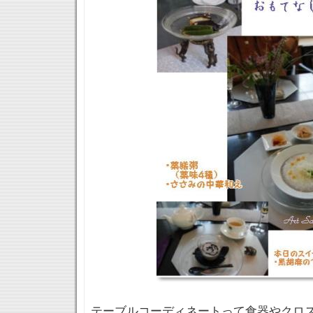
テーブルコーディネートって食器やクロ