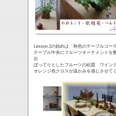
Lesson.2の始めは「秋色のテーブルコ
テーブル中央にフルーツオーナメントを
出
ぼってりとしたフルーツの絵皿 ワイン
オレンジ色クロスが温かみを感じさせて