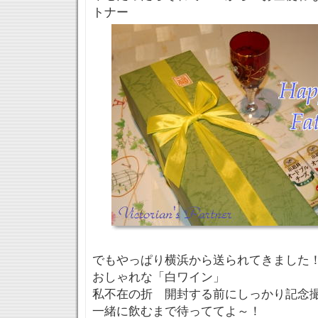
トナー
でもやっぱり横浜から送られてきました
おしゃれな「白ワイン」
私不在の折 開封する前にしっかり記念
一緒に飲むまで待っててよ～！