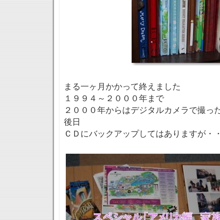
まる一ヶ月かかって終えました
１９９４～２０００年まで
２０００年からはデジタルカメラで撮っ
後日
ＣＤにバックアップしてはありますが・