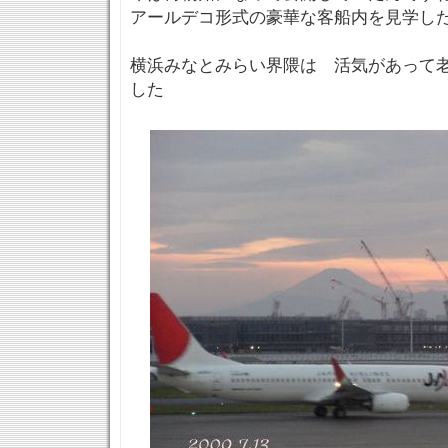
アールデコ形式の豪華な客船内を見学し
横浜みなとみらい界隈は 活気があって
した