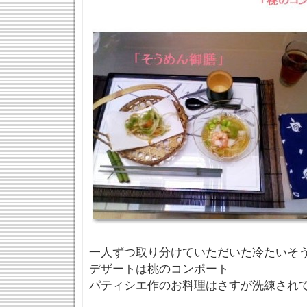
一人ずつ取り分けていただいた冷たいそ
デザートは桃のコンポート
パティシエ作のお料理はさすが洗練され