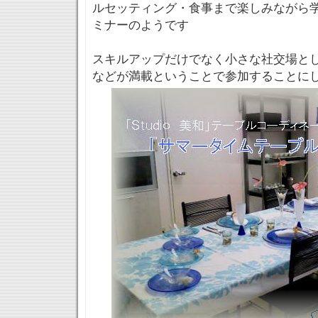
ルセッティング・食事まで楽しみながら
ミナーのようです
スキルアップだけでなく小さな社交場と
などが満載ということで参加することに