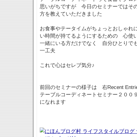
思いがちですが 今日のセミナーではそ
方を教えていただきました
お食事やテータイムがちょっとおしゃれ
い時間が持てるようにするための 心使
一緒にいる方だけでなく 自分ひとりで
一工夫
これで心はセレブ気分♪
前回のセミナーの様子は 右Recent Entri
テーブルコーディネートセミナー２００９
になれます