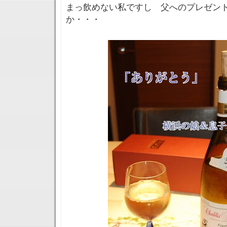
まっ飲めない私ですし 父へのプレゼン
か・・・