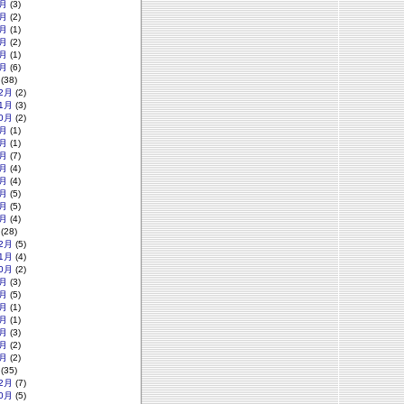
月
(3)
月
(2)
月
(1)
月
(2)
月
(1)
月
(6)
(38)
2月
(2)
1月
(3)
0月
(2)
月
(1)
月
(1)
月
(7)
月
(4)
月
(4)
月
(5)
月
(5)
月
(4)
(28)
2月
(5)
1月
(4)
0月
(2)
月
(3)
月
(5)
月
(1)
月
(1)
月
(3)
月
(2)
月
(2)
(35)
2月
(7)
0月
(5)