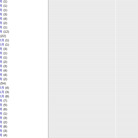
月
(1)
月
(1)
月
(1)
月
(3)
月
(4)
月
(2)
月
(1)
月
(12)
(22)
2月
(1)
0月
(1)
月
(3)
月
(1)
月
(1)
月
(2)
月
(3)
月
(4)
月
(4)
月
(2)
(54)
2月
(4)
1月
(3)
0月
(8)
月
(7)
月
(5)
月
(6)
月
(1)
月
(3)
月
(2)
月
(8)
月
(3)
月
(4)