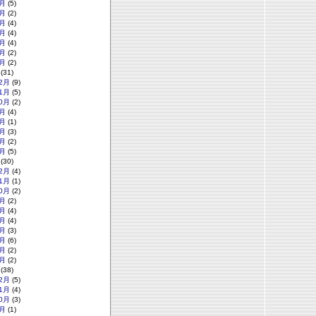
月
(5)
月
(2)
月
(4)
月
(4)
月
(4)
月
(2)
月
(2)
(31)
2月
(9)
1月
(5)
0月
(2)
月
(4)
月
(1)
月
(3)
月
(2)
月
(5)
(30)
2月
(4)
1月
(1)
0月
(2)
月
(2)
月
(4)
月
(4)
月
(3)
月
(6)
月
(2)
月
(2)
(38)
2月
(5)
1月
(4)
0月
(3)
月
(1)