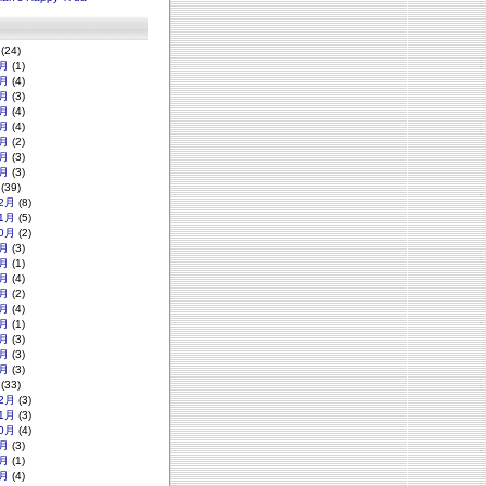
(24)
月
(1)
月
(4)
月
(3)
月
(4)
月
(4)
月
(2)
月
(3)
月
(3)
(39)
2月
(8)
1月
(5)
0月
(2)
月
(3)
月
(1)
月
(4)
月
(2)
月
(4)
月
(1)
月
(3)
月
(3)
月
(3)
(33)
2月
(3)
1月
(3)
0月
(4)
月
(3)
月
(1)
月
(4)