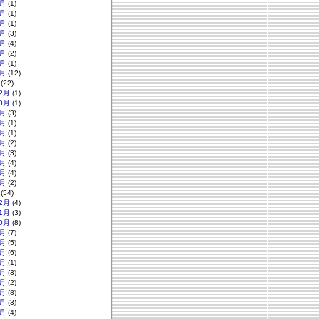
月
(1)
月
(1)
月
(1)
月
(3)
月
(4)
月
(2)
月
(1)
月
(12)
(22)
2月
(1)
0月
(1)
月
(3)
月
(1)
月
(1)
月
(2)
月
(3)
月
(4)
月
(4)
月
(2)
(54)
2月
(4)
1月
(3)
0月
(8)
月
(7)
月
(5)
月
(6)
月
(1)
月
(3)
月
(2)
月
(8)
月
(3)
月
(4)