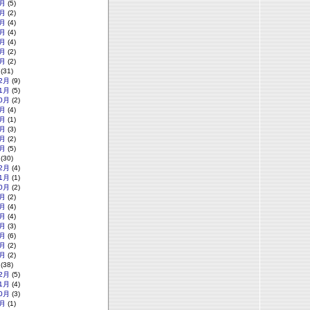
月
(5)
月
(2)
月
(4)
月
(4)
月
(4)
月
(2)
月
(2)
(31)
2月
(9)
1月
(5)
0月
(2)
月
(4)
月
(1)
月
(3)
月
(2)
月
(5)
(30)
2月
(4)
1月
(1)
0月
(2)
月
(2)
月
(4)
月
(4)
月
(3)
月
(6)
月
(2)
月
(2)
(38)
2月
(5)
1月
(4)
0月
(3)
月
(1)