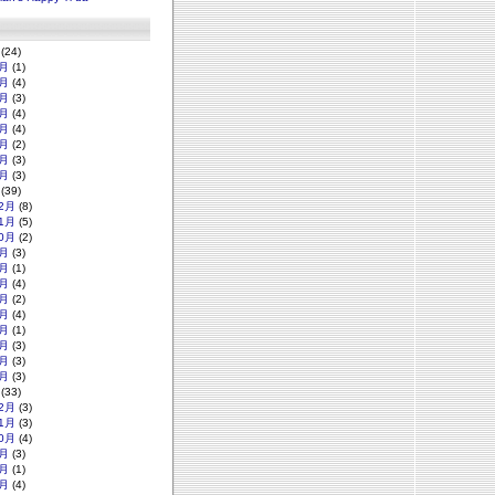
(24)
月
(1)
月
(4)
月
(3)
月
(4)
月
(4)
月
(2)
月
(3)
月
(3)
(39)
2月
(8)
1月
(5)
0月
(2)
月
(3)
月
(1)
月
(4)
月
(2)
月
(4)
月
(1)
月
(3)
月
(3)
月
(3)
(33)
2月
(3)
1月
(3)
0月
(4)
月
(3)
月
(1)
月
(4)