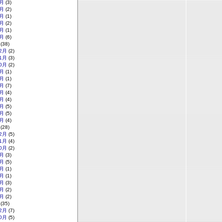
月
(3)
月
(2)
月
(1)
月
(2)
月
(1)
月
(6)
(38)
2月
(2)
1月
(3)
0月
(2)
月
(1)
月
(1)
月
(7)
月
(4)
月
(4)
月
(5)
月
(5)
月
(4)
(28)
2月
(5)
1月
(4)
0月
(2)
月
(3)
月
(5)
月
(1)
月
(1)
月
(3)
月
(2)
月
(2)
(35)
2月
(7)
0月
(5)