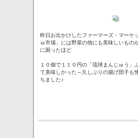
昨日お出かけしたファーマーズ・マーケ
ゅ市場」には野菜の他にも美味しいもの
に困ったほど
１０個で１１０円の「琉球まんじゅう」
て美味しかった～久しぶりの揚げ団子も
ちました♪