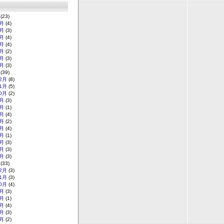
(23)
月
(4)
月
(3)
月
(4)
月
(4)
月
(2)
月
(3)
月
(3)
(39)
2月
(8)
1月
(5)
0月
(2)
月
(3)
月
(1)
月
(4)
月
(2)
月
(4)
月
(1)
月
(3)
月
(3)
月
(3)
(33)
2月
(3)
1月
(3)
0月
(4)
月
(3)
月
(1)
月
(4)
月
(3)
月
(2)