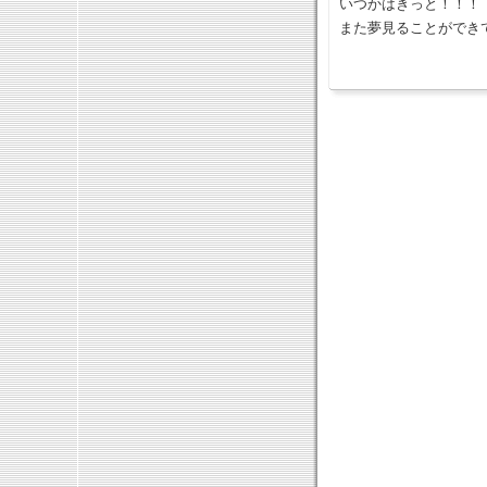
いつかはきっと！！！
また夢見ることができ