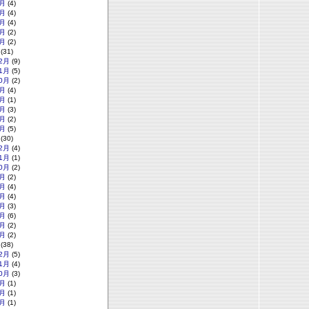
月
(4)
月
(4)
月
(4)
月
(2)
月
(2)
(31)
2月
(9)
1月
(5)
0月
(2)
月
(4)
月
(1)
月
(3)
月
(2)
月
(5)
(30)
2月
(4)
1月
(1)
0月
(2)
月
(2)
月
(4)
月
(4)
月
(3)
月
(6)
月
(2)
月
(2)
(38)
2月
(5)
1月
(4)
0月
(3)
月
(1)
月
(1)
月
(1)