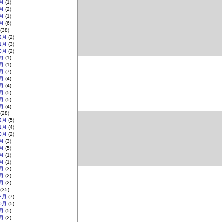
月
(1)
月
(2)
月
(1)
月
(6)
(38)
2月
(2)
1月
(3)
0月
(2)
月
(1)
月
(1)
月
(7)
月
(4)
月
(4)
月
(5)
月
(5)
月
(4)
(28)
2月
(5)
1月
(4)
0月
(2)
月
(3)
月
(5)
月
(1)
月
(1)
月
(3)
月
(2)
月
(2)
(35)
2月
(7)
0月
(5)
月
(5)
月
(2)