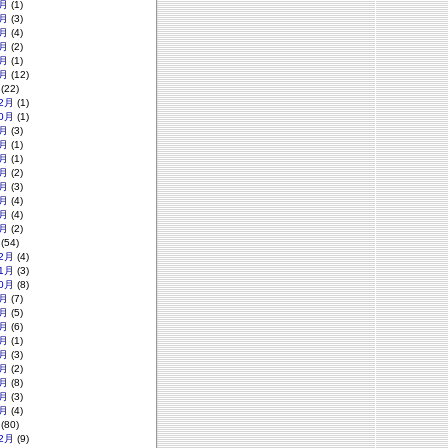
月
(1)
月
(3)
月
(4)
月
(2)
月
(1)
月
(12)
(22)
2月
(1)
0月
(1)
月
(3)
月
(1)
月
(1)
月
(2)
月
(3)
月
(4)
月
(4)
月
(2)
(54)
2月
(4)
1月
(3)
0月
(8)
月
(7)
月
(5)
月
(6)
月
(1)
月
(3)
月
(2)
月
(8)
月
(3)
月
(4)
(80)
2月
(9)