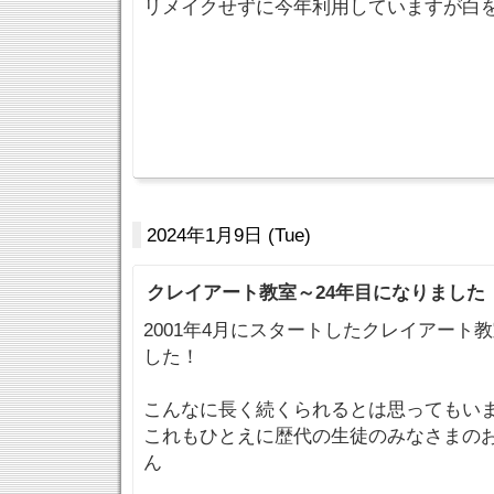
リメイクせずに今年利用していますが白
2024年1月9日 (Tue)
クレイアート教室～24年目になりました
2001年4月にスタートしたクレイアート
した！
こんなに長く続くられるとは思ってもい
これもひとえに歴代の生徒のみなさまの
ん