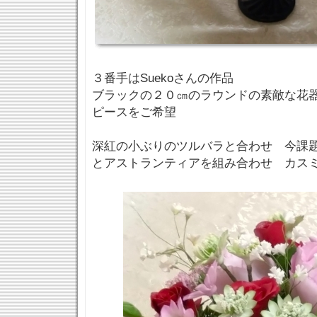
３番手はSuekoさんの作品
ブラックの２０㎝のラウンドの素敵な花
ピースをご希望
深紅の小ぶりのツルバラと合わせ 今課
とアストランティアを組み合わせ カス