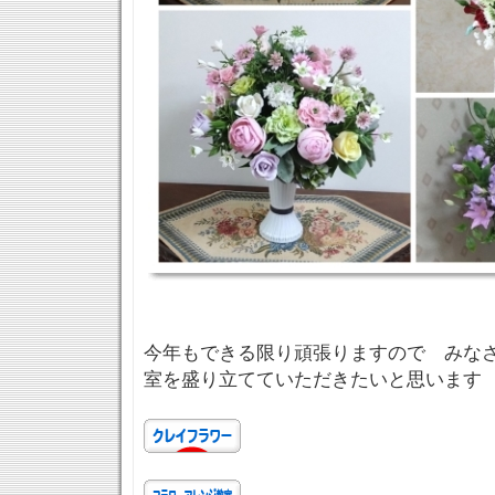
今年もできる限り頑張りますので みな
室を盛り立てていただきたいと思います