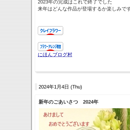
2023年の完成はこれで終了でした
来年はどんな作品が登場するか楽しみで
にほんブログ村
2024年1月4日 (Thu)
新年のごあいさつ 2024年