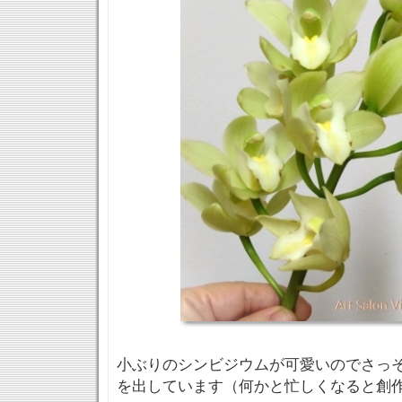
小ぶりのシンビジウムが可愛いのでさっ
を出しています（何かと忙しくなると創