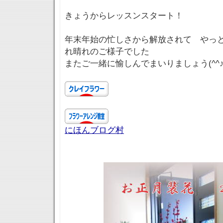
きょうからレッスンスタート！
年末年始の忙しさから解放されて やっ
れ晴れのご様子でした
またご一緒に愉しんでまいりましょう(^^
にほんブログ村