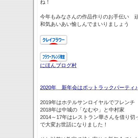
ね！
今年もみなさんの作品作りのお手伝い 
和気あいあい愉しんでまいりましょう
にほんブログ村
2020年 新年会はポットラックパーティ♪
2019年はホテルサンロイヤルでフレンチ
2018年は中城の「なむや」と中村家
2014～17年はレストラン華さんを借り
で大変お世話になりました！