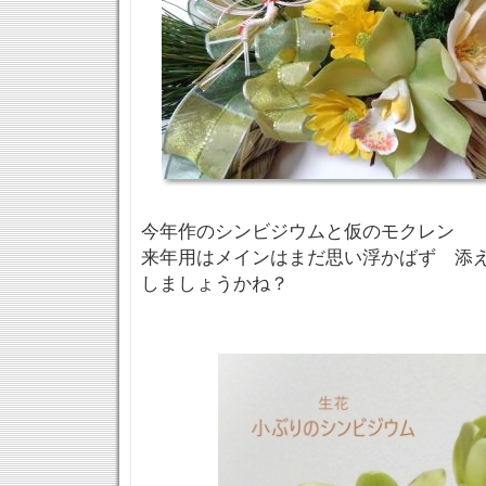
今年作のシンビジウムと仮のモクレン
来年用はメインはまだ思い浮かばず 添
しましょうかね？