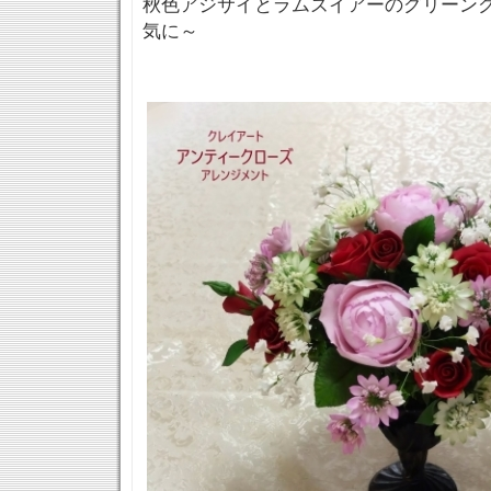
秋色アジサイとラムズイアーのグリーン
気に～