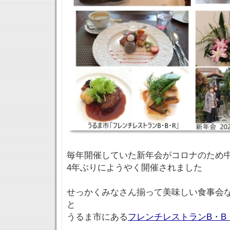
毎年開催していた新年会がコロナのため
4年ぶりにようやく開催されました
せっかくみなさん揃って美味しい食事会
と
うるま市にある
フレンチレストランB・B