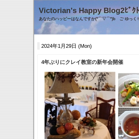
Victorian's Happy Blo
あなたのハッピーはなんですか(*⌒▽⌒*)b ご ゆっ
2024年1月29日 (Mon)
4年ぶりにクレイ教室の新年会開催