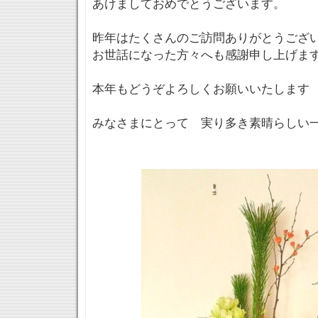
あけましておめでとうございます。
昨年はたくさんのご訪問ありがとうござ
お世話になった方々へも感謝申し上げま
本年もどうぞよろしくお願いいたします
みなさまにとって 実り多き素晴らしい