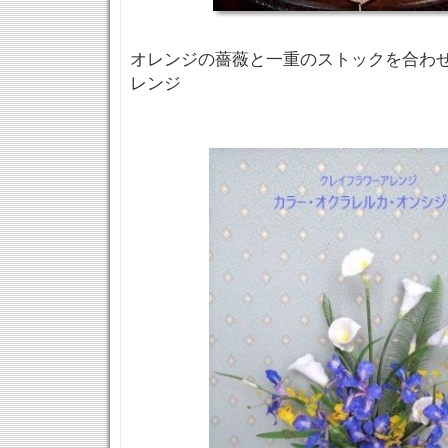
オレンジの薔薇と一重のストックを合わせら
レンジ