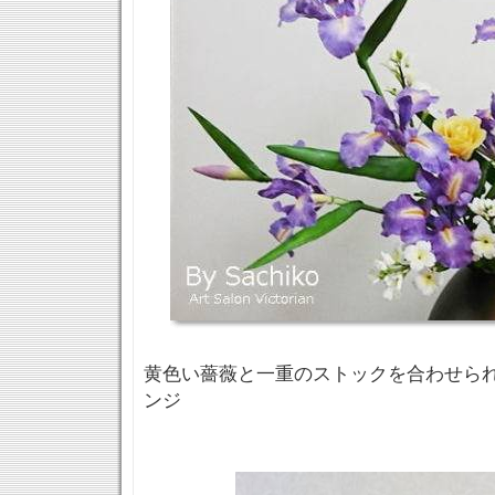
黄色い薔薇と一重のストックを合わせられた
ンジ