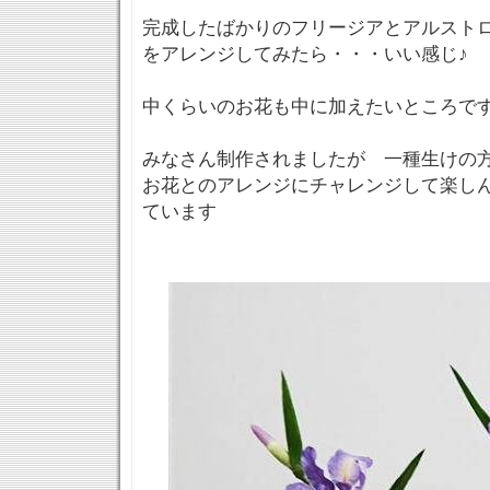
完成したばかりのフリージアとアルスト
をアレンジしてみたら・・・いい感じ♪
中くらいのお花も中に加えたいところで
みなさん制作されましたが 一種生けの
お花とのアレンジにチャレンジして楽し
ています