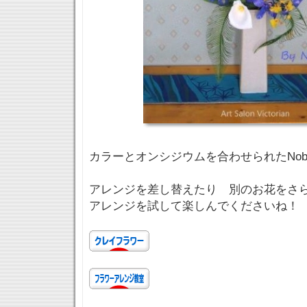
カラーとオンシジウムを合わせられたNob
アレンジを差し替えたり 別のお花をさ
アレンジを試して楽しんでくださいね！