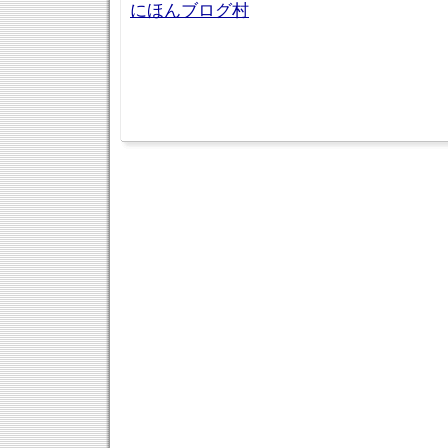
にほんブログ村