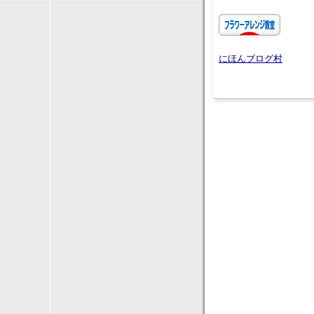
にほんブログ村