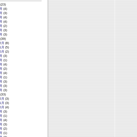
(23)
月
(4)
月
(3)
月
(4)
月
(4)
月
(2)
月
(3)
月
(3)
(39)
2月
(8)
1月
(5)
0月
(2)
月
(3)
月
(1)
月
(4)
月
(2)
月
(4)
月
(1)
月
(3)
月
(3)
月
(3)
(33)
2月
(3)
1月
(3)
0月
(4)
月
(3)
月
(1)
月
(4)
月
(3)
月
(2)
月
(1)