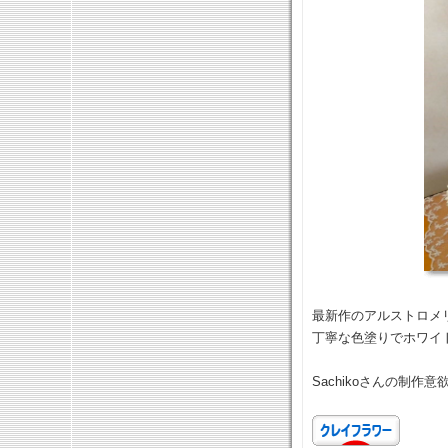
最新作のアルストロメ
丁寧な色塗りでホワイ
Sachikoさんの制