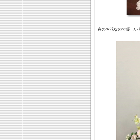
春のお花なので優しい