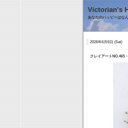
Victorian
あなたのハッピーはなんで
2026年6月6日 (Sat)
クレイアートNO.4