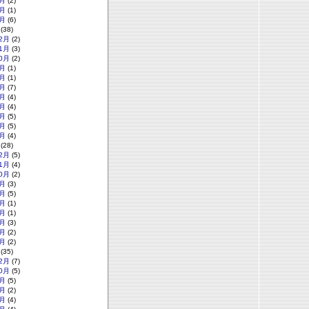
月
(2)
月
(1)
月
(6)
(38)
2月
(2)
1月
(3)
0月
(2)
月
(1)
月
(1)
月
(7)
月
(4)
月
(4)
月
(5)
月
(5)
月
(4)
(28)
2月
(5)
1月
(4)
0月
(2)
月
(3)
月
(5)
月
(1)
月
(1)
月
(3)
月
(2)
月
(2)
(35)
2月
(7)
0月
(5)
月
(5)
月
(2)
月
(4)