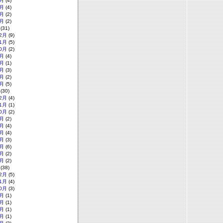
月
(4)
月
(4)
月
(2)
月
(2)
(31)
2月
(9)
1月
(5)
0月
(2)
月
(4)
月
(1)
月
(3)
月
(2)
月
(5)
(30)
2月
(4)
1月
(1)
0月
(2)
月
(2)
月
(4)
月
(4)
月
(3)
月
(6)
月
(2)
月
(2)
(38)
2月
(5)
1月
(4)
0月
(3)
月
(1)
月
(1)
月
(1)
月
(1)