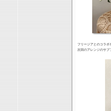
フリージアとのコラボ
次回のアレンジのサブ