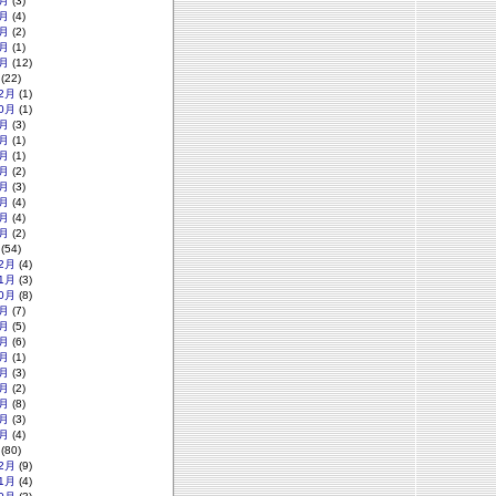
月
(3)
月
(4)
月
(2)
月
(1)
月
(12)
(22)
2月
(1)
0月
(1)
月
(3)
月
(1)
月
(1)
月
(2)
月
(3)
月
(4)
月
(4)
月
(2)
(54)
2月
(4)
1月
(3)
0月
(8)
月
(7)
月
(5)
月
(6)
月
(1)
月
(3)
月
(2)
月
(8)
月
(3)
月
(4)
(80)
2月
(9)
1月
(4)