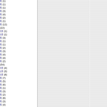
月
(1)
月
(1)
月
(1)
月
(3)
月
(4)
月
(2)
月
(1)
月
(12)
(22)
2月
(1)
0月
(1)
月
(3)
月
(1)
月
(1)
月
(2)
月
(3)
月
(4)
月
(4)
月
(2)
(54)
2月
(4)
1月
(3)
0月
(8)
月
(7)
月
(5)
月
(6)
月
(1)
月
(3)
月
(2)
月
(8)
月
(3)
月
(4)