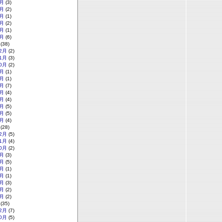
月
(3)
月
(2)
月
(1)
月
(2)
月
(1)
月
(6)
(38)
2月
(2)
1月
(3)
0月
(2)
月
(1)
月
(1)
月
(7)
月
(4)
月
(4)
月
(5)
月
(5)
月
(4)
(28)
2月
(5)
1月
(4)
0月
(2)
月
(3)
月
(5)
月
(1)
月
(1)
月
(3)
月
(2)
月
(2)
(35)
2月
(7)
0月
(5)