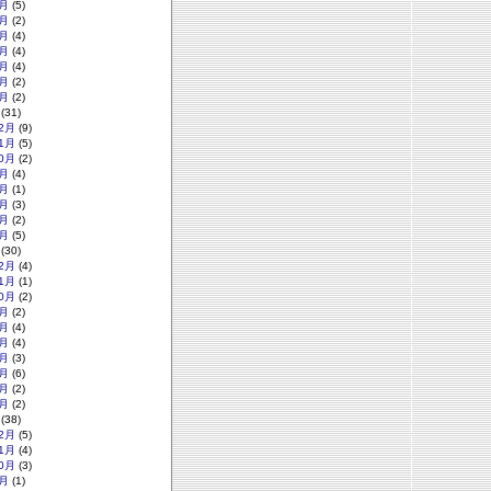
月
(5)
月
(2)
月
(4)
月
(4)
月
(4)
月
(2)
月
(2)
(31)
2月
(9)
1月
(5)
0月
(2)
月
(4)
月
(1)
月
(3)
月
(2)
月
(5)
(30)
2月
(4)
1月
(1)
0月
(2)
月
(2)
月
(4)
月
(4)
月
(3)
月
(6)
月
(2)
月
(2)
(38)
2月
(5)
1月
(4)
0月
(3)
月
(1)