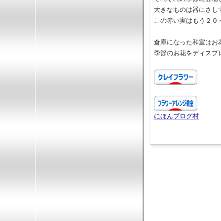
大きなものは器にさし
この赤い実はもう２０
倉庫になった和室はお
季節のお花をディスプ
にほんブログ村