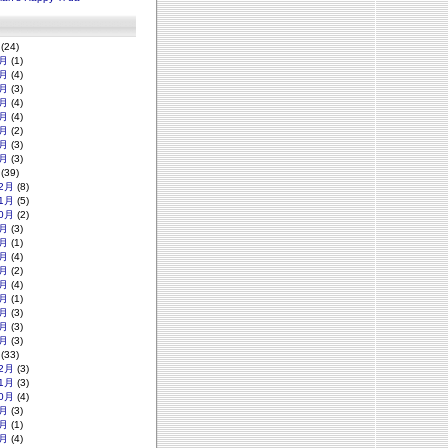
(24)
月
(1)
月
(4)
月
(3)
月
(4)
月
(4)
月
(2)
月
(3)
月
(3)
(39)
2月
(8)
1月
(5)
0月
(2)
月
(3)
月
(1)
月
(4)
月
(2)
月
(4)
月
(1)
月
(3)
月
(3)
月
(3)
(33)
2月
(3)
1月
(3)
0月
(4)
月
(3)
月
(1)
月
(4)