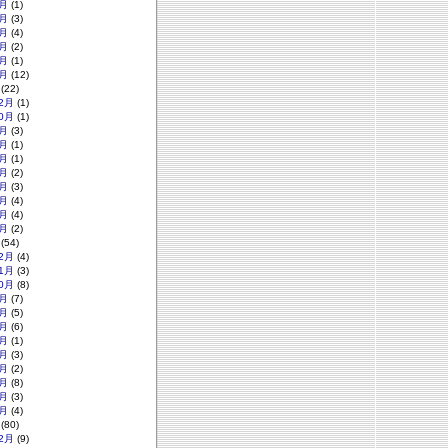
月
(1)
月
(3)
月
(4)
月
(2)
月
(1)
月
(12)
(22)
2月
(1)
0月
(1)
月
(3)
月
(1)
月
(1)
月
(2)
月
(3)
月
(4)
月
(4)
月
(2)
(54)
2月
(4)
1月
(3)
0月
(8)
月
(7)
月
(5)
月
(6)
月
(1)
月
(3)
月
(2)
月
(8)
月
(3)
月
(4)
(80)
2月
(9)