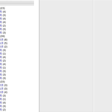
(23)
月
(4)
月
(3)
月
(4)
月
(4)
月
(2)
月
(3)
月
(3)
(39)
2月
(8)
1月
(5)
0月
(2)
月
(3)
月
(1)
月
(4)
月
(2)
月
(4)
月
(1)
月
(3)
月
(3)
月
(3)
(33)
2月
(3)
1月
(3)
0月
(4)
月
(3)
月
(1)
月
(4)
月
(3)
月
(2)