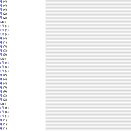
月
(4)
月
(4)
月
(4)
月
(2)
月
(2)
(31)
2月
(9)
1月
(5)
0月
(2)
月
(4)
月
(1)
月
(3)
月
(2)
月
(5)
(30)
2月
(4)
1月
(1)
0月
(2)
月
(2)
月
(4)
月
(4)
月
(3)
月
(6)
月
(2)
月
(2)
(38)
2月
(5)
1月
(4)
0月
(3)
月
(1)
月
(1)
月
(1)