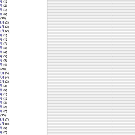
月
(1)
月
(2)
月
(1)
月
(6)
(38)
2月
(2)
1月
(3)
0月
(2)
月
(1)
月
(1)
月
(7)
月
(4)
月
(4)
月
(5)
月
(5)
月
(4)
(28)
2月
(5)
1月
(4)
0月
(2)
月
(3)
月
(5)
月
(1)
月
(1)
月
(3)
月
(2)
月
(2)
(35)
2月
(7)
0月
(5)
月
(5)
月
(2)