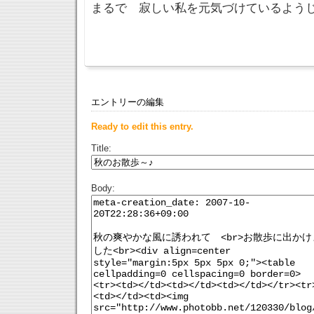
まるで 寂しい私を元気づけているよう
エントリーの編集
Ready to edit this entry.
Title:
Body: