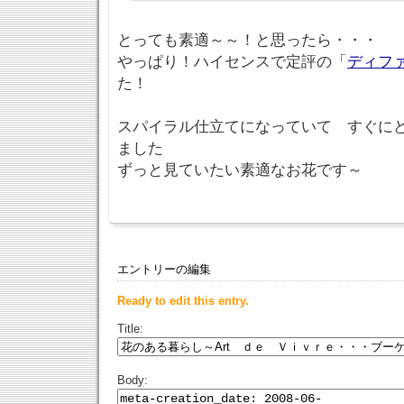
とっても素適～～！と思ったら・・・
やっぱり！ハイセンスで定評の「
ディフ
た！
スパイラル仕立てになっていて すぐに
ました
ずっと見ていたい素適なお花です～
エントリーの編集
Ready to edit this entry.
Title:
Body: