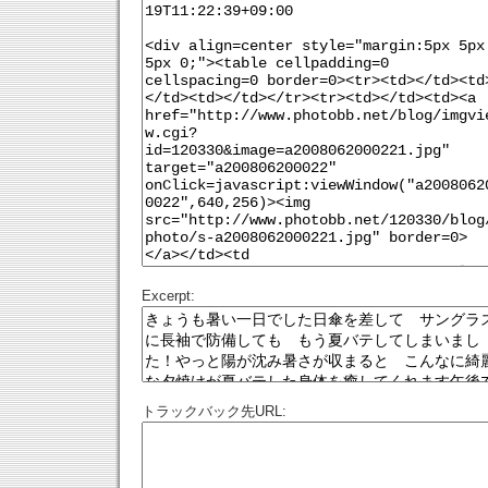
Excerpt:
トラックバック先URL: