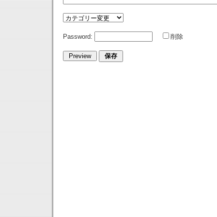
Password:
削除