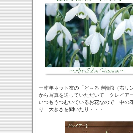
一昨年ネット友の「ど～る博物館（右リン
から写真を送っていただいて クレイア
いつもうつむいているお花なので 中の
り 大きさを聞いたり・・・