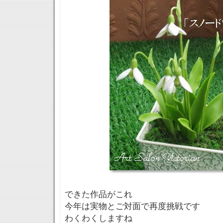
できた作品がこれ
今年は実物とご対面で再度挑戦です
わくわくしますね