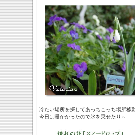
冷たい場所を探してあっちこっち場所移
今日は暖かかったので氷を乗せたり～