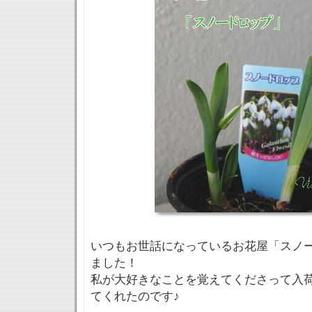
いつもお世話になっているお花屋「スノ
ました！
私が大好きなことを覚えてくださって入
てくれたのです♪