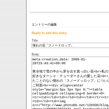
エントリーの編集
Ready to edit this entry.
Title:
Body: