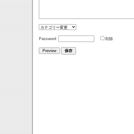
Password:
削除