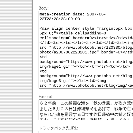
Body:
Excerpt:
トラックバック先URL: