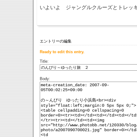
いよいよ ジャングルクルーズとトレッ
エントリーの編集
Ready to edit this entry.
Title:
Body: