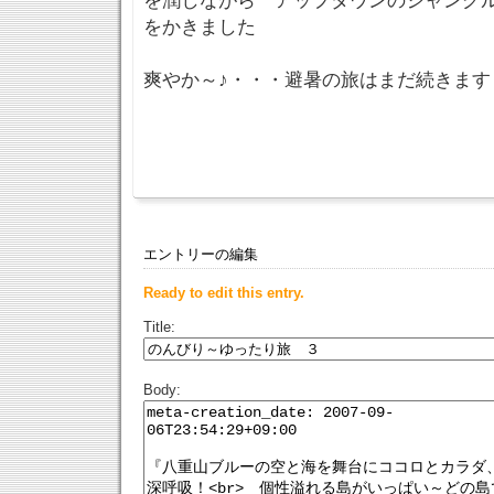
を潤しながら アップダウンのジャングル
をかきました
爽やか～♪・・・避暑の旅はまだ続きます
エントリーの編集
Ready to edit this entry.
Title:
Body: