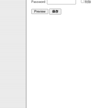
Password:
削除