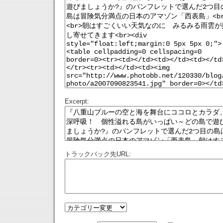
Excerpt:
トラックバック先URL: