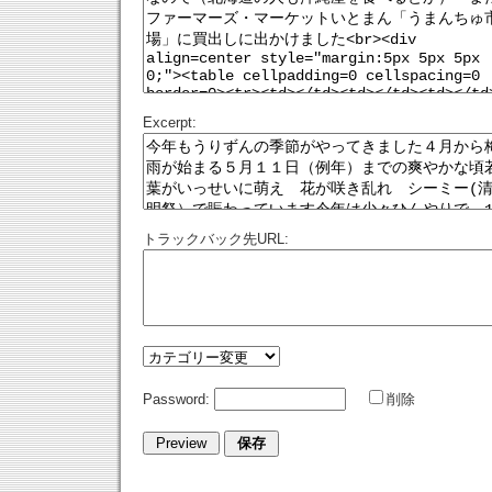
Excerpt:
トラックバック先URL:
Password:
削除