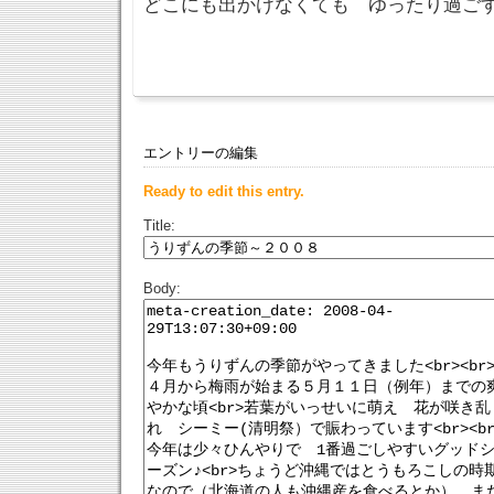
どこにも出かけなくても ゆったり過ご
エントリーの編集
Ready to edit this entry.
Title:
Body: