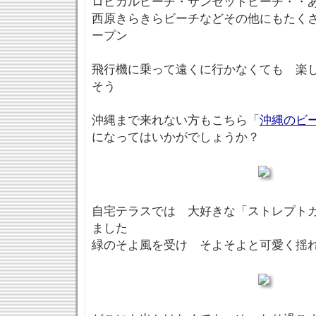
ロピカルビーチ・サンセットビーチ・・
西原きらきらビーチなどその他にもたく
ープン
飛行機に乗って遠くに行かなくても 楽
そう
沖縄まで来れない方もこちら「
沖縄のビ
になってはいかがでしょうか？
自宅テラスでは 大好きな「ストレプト
ました
緑のそよ風を受け そよそよと可愛く揺