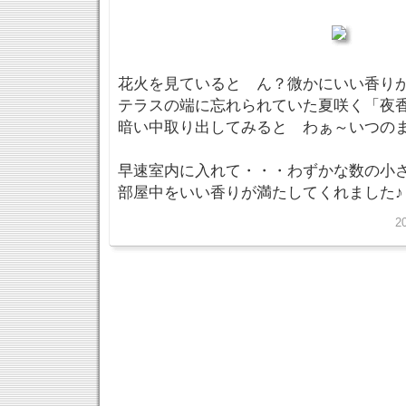
花火を見ていると ん？微かにいい香り
テラスの端に忘れられていた夏咲く「夜
暗い中取り出してみると わぁ～いつの
早速室内に入れて・・・わずかな数の小
部屋中をいい香りが満たしてくれました♪
2