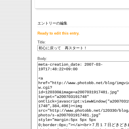
エントリーの編集
Ready to edit this entry.
Title:
Body: