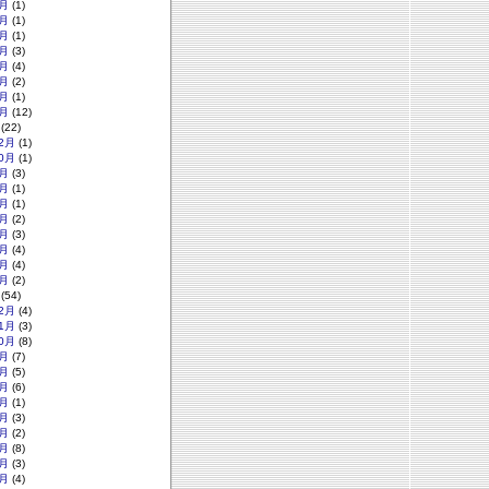
月
(1)
月
(1)
月
(1)
月
(3)
月
(4)
月
(2)
月
(1)
月
(12)
(22)
2月
(1)
0月
(1)
月
(3)
月
(1)
月
(1)
月
(2)
月
(3)
月
(4)
月
(4)
月
(2)
(54)
2月
(4)
1月
(3)
0月
(8)
月
(7)
月
(5)
月
(6)
月
(1)
月
(3)
月
(2)
月
(8)
月
(3)
月
(4)