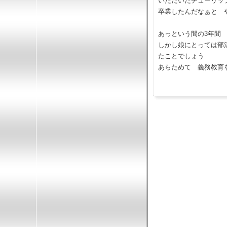
いただいたチューリッ
卒業したんだなぁと 
あっという間の3年間
しかし娘にとっては部
たことでしょう
あらためて 義務教育