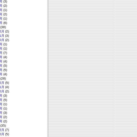
月
(3)
月
(2)
月
(1)
月
(2)
月
(1)
月
(6)
(38)
2月
(2)
1月
(3)
0月
(2)
月
(1)
月
(1)
月
(7)
月
(4)
月
(4)
月
(5)
月
(5)
月
(4)
(28)
2月
(5)
1月
(4)
0月
(2)
月
(3)
月
(5)
月
(1)
月
(1)
月
(3)
月
(2)
月
(2)
(35)
2月
(7)
0月
(5)