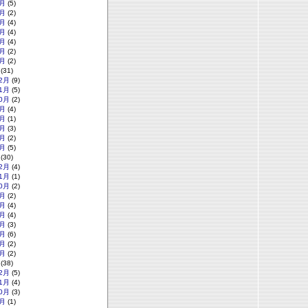
月
(5)
月
(2)
月
(4)
月
(4)
月
(4)
月
(2)
月
(2)
(31)
2月
(9)
1月
(5)
0月
(2)
月
(4)
月
(1)
月
(3)
月
(2)
月
(5)
(30)
2月
(4)
1月
(1)
0月
(2)
月
(2)
月
(4)
月
(4)
月
(3)
月
(6)
月
(2)
月
(2)
(38)
2月
(5)
1月
(4)
0月
(3)
月
(1)