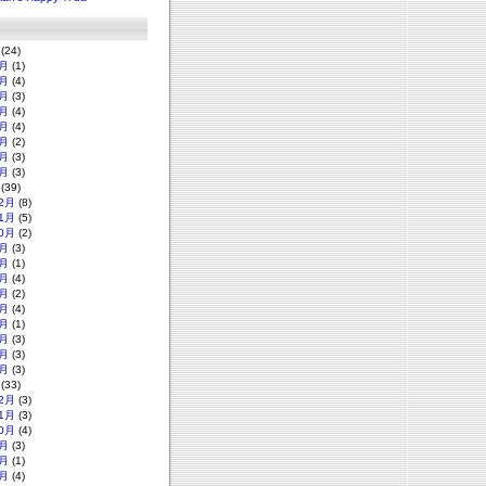
(24)
月
(1)
月
(4)
月
(3)
月
(4)
月
(4)
月
(2)
月
(3)
月
(3)
(39)
2月
(8)
1月
(5)
0月
(2)
月
(3)
月
(1)
月
(4)
月
(2)
月
(4)
月
(1)
月
(3)
月
(3)
月
(3)
(33)
2月
(3)
1月
(3)
0月
(4)
月
(3)
月
(1)
月
(4)