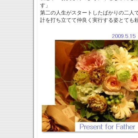
す」
第二の人生がスタートしたばかりの二人
計を打ち立てて仲良く実行する姿とても