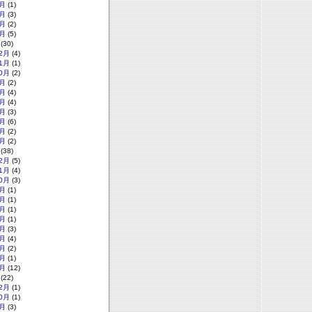
月
(1)
月
(3)
月
(2)
月
(5)
(30)
2月
(4)
1月
(1)
0月
(2)
月
(2)
月
(4)
月
(4)
月
(3)
月
(6)
月
(2)
月
(2)
(38)
2月
(5)
1月
(4)
0月
(3)
月
(1)
月
(1)
月
(1)
月
(1)
月
(3)
月
(4)
月
(2)
月
(1)
月
(12)
(22)
2月
(1)
0月
(1)
月
(3)