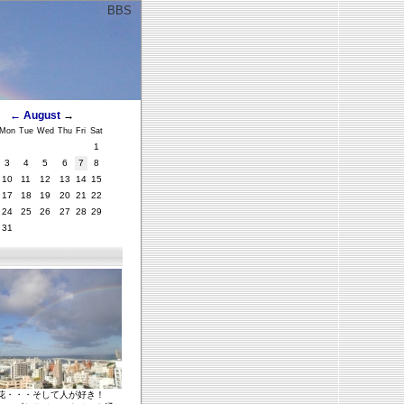
BBS
ﾞ
←
August
→
Mon
Tue
Wed
Thu
Fri
Sat
1
3
4
5
6
7
8
10
11
12
13
14
15
17
18
19
20
21
22
24
25
26
27
28
29
31
花・・・そして人が好き！