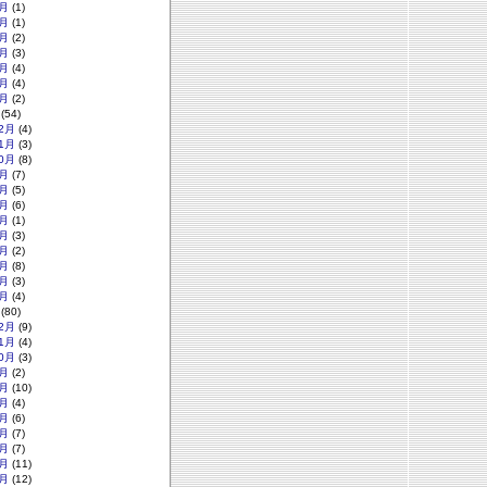
月
(1)
月
(1)
月
(2)
月
(3)
月
(4)
月
(4)
月
(2)
(54)
2月
(4)
1月
(3)
0月
(8)
月
(7)
月
(5)
月
(6)
月
(1)
月
(3)
月
(2)
月
(8)
月
(3)
月
(4)
(80)
2月
(9)
1月
(4)
0月
(3)
月
(2)
月
(10)
月
(4)
月
(6)
月
(7)
月
(7)
月
(11)
月
(12)