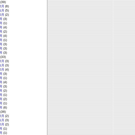
(39)
2月
(8)
1月
(5)
0月
(2)
月
(3)
月
(1)
月
(4)
月
(2)
月
(4)
月
(1)
月
(3)
月
(3)
月
(3)
(33)
2月
(3)
1月
(3)
0月
(4)
月
(3)
月
(1)
月
(4)
月
(3)
月
(2)
月
(1)
月
(2)
月
(1)
月
(6)
(38)
2月
(2)
1月
(3)
0月
(2)
月
(1)
月
(1)