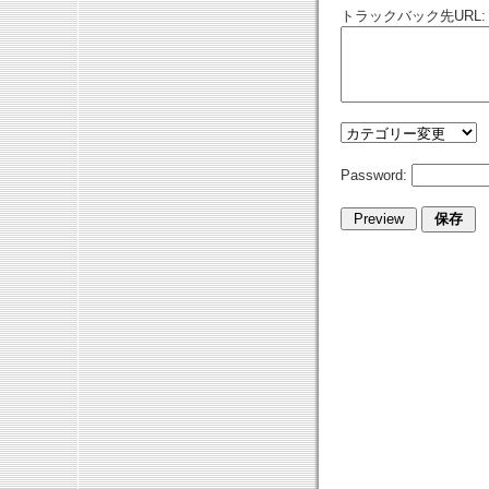
トラックバック先URL:
Password: