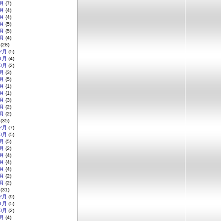
月
(7)
月
(4)
月
(4)
月
(5)
月
(5)
月
(4)
(28)
2月
(5)
1月
(4)
0月
(2)
月
(3)
月
(5)
月
(1)
月
(1)
月
(3)
月
(2)
月
(2)
(35)
2月
(7)
0月
(5)
月
(5)
月
(2)
月
(4)
月
(4)
月
(4)
月
(2)
月
(2)
(31)
2月
(9)
1月
(5)
0月
(2)
月
(4)