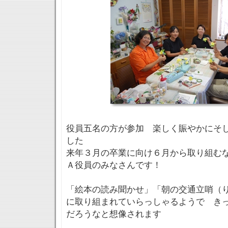
役員五名の方が参加 楽しく賑やかにそ
した
来年３月の卒業に向け６月から取り組む
Ａ役員のみなさんです！
「絵本の読み聞かせ」「朝の交通立哨（
に取り組まれていらっしゃるようで き
だろうなと想像されます