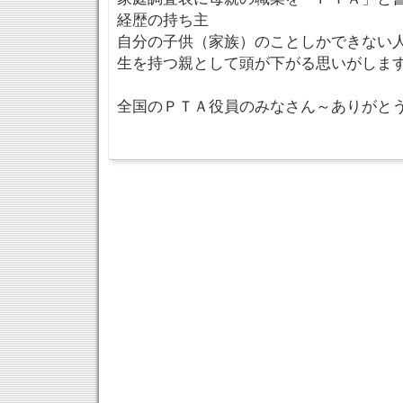
経歴の持ち主
自分の子供（家族）のことしかできない
生を持つ親として頭が下がる思いがしま
全国のＰＴＡ役員のみなさん～ありがと