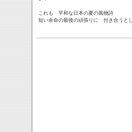
これも 平和な日本の夏の風物詩
短い余命の最後の頑張りに 付き合うと