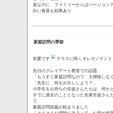
楽なのに ファミリーからはバージョン
白い食器も効果あり
家庭訪問の季節
初夏です
テラスに咲くオレガノケント
先日のクレイアート教室での話題
「もうすぐ家庭訪問なので 大掃除しな
「先生に 何をお出ししよう？」
小学生をお持ちの生徒さんたちは 何か
すでに過去のこととなった先輩生徒さん
て
家庭訪問談義が始まりました