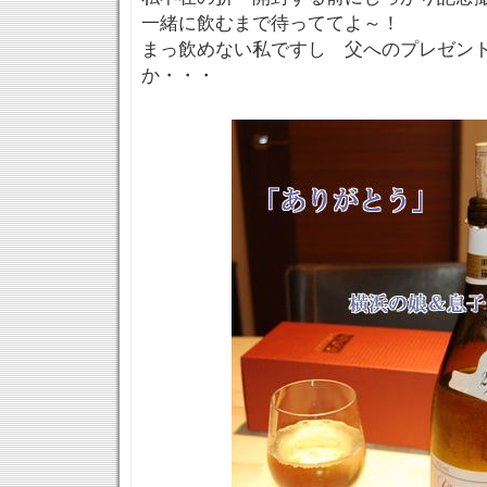
一緒に飲むまで待っててよ～！
まっ飲めない私ですし 父へのプレゼン
か・・・