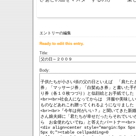
エントリーの編集
Ready to edit this entry.
Title:
Body: