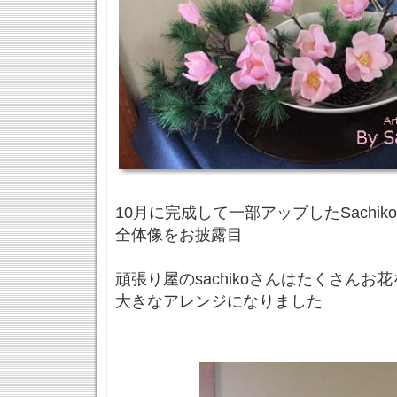
10月に完成して一部アップしたSachi
全体像をお披露目
頑張り屋のsachikoさんはたくさんお
大きなアレンジになりました