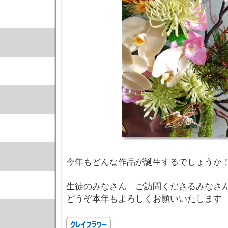
今年もどんな作品が誕生するでしょうか
生徒のみなさん ご訪問くださるみなさ
どうぞ本年もよろしくお願いいたします