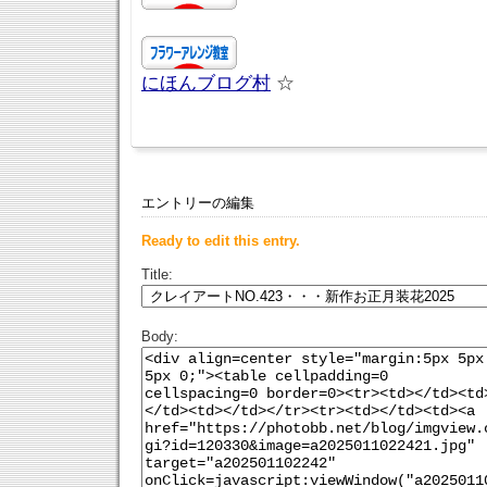
にほんブログ村
☆
エントリーの編集
Ready to edit this entry.
Title:
Body: