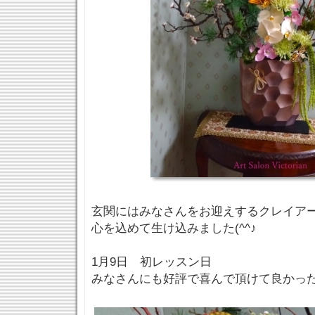
玄関にはみなさんをお迎えするクレイア
心を込めて生け込みました(^^♪
1月9日 初レッスン日
みなさんにも好評で喜んで頂けて良かっ