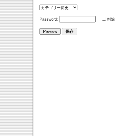
Password:
削除