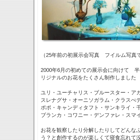
（25年前の初展示会写真 フイルム写真
2000年6月の初めての展示会に向けて 
リジナルのお花をたくさん制作しました
ユリ・ユーチャリス・ブルースター・ア
スレナグサ・オーニソガラム・クラスぺ
ポポ・キャンディタフト・サンキライ・
ブランカ・コワニー・デンファレ・スマイラ
お花を観察したり分解したりしてどんな
う？と創作するのが楽しくて寝食忘れて