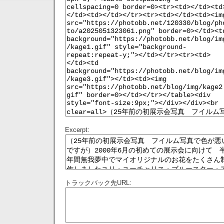
Excerpt:
トラックバック先URL: