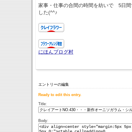
家事・仕事の合間の時間を紡いで 5日間
した(^^♪
にほんブログ村
エントリーの編集
Ready to edit this entry.
Title:
Body: