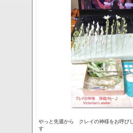
やっと先週から クレイの神様をお呼び
す