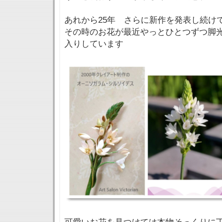
あれから25年 さらに新作を発表し続け
その時のお花が最近やっとひとつずつ脚
入りしています