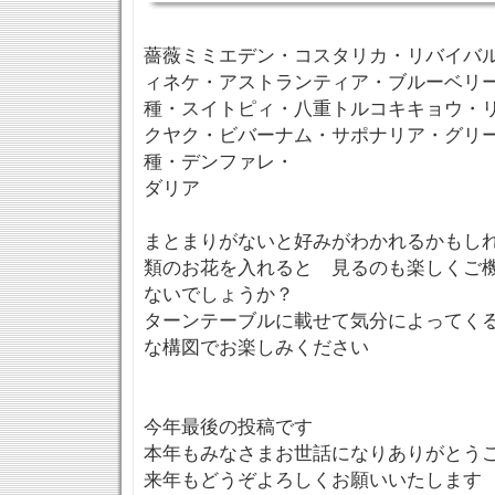
薔薇ミミエデン・コスタリカ・リバイバ
ィネケ・アストランティア・ブルーベリー
種・スイトピィ・八重トルコキキョウ・
クヤク・ビバーナム・サポナリア・グリー
種・デンファレ・
ダリア
まとまりがないと好みがわかれるかもし
類のお花を入れると 見るのも楽しくご
ないでしょうか？
ターンテーブルに載せて気分によってく
な構図でお楽しみください
今年最後の投稿です
本年もみなさまお世話になりありがとう
来年もどうぞよろしくお願いいたします