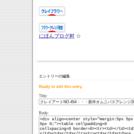
にほんブログ村
☆
エントリーの編集
Ready to edit this entry.
Title:
Body: