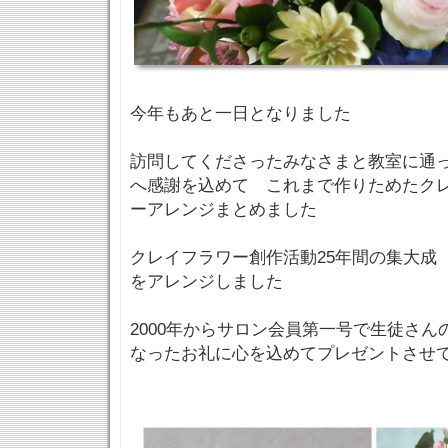
今年もあと一日となりました
訪問してくださったみなさまと教室に通
へ感謝を込めて これまで作りためたク
ーアレンジまとめました
クレイフラワー創作活動25年間の集大成
をアレンジしました
2000年からサロン会員第一号で生徒さんの
なったお礼に心を込めてプレゼントさせ