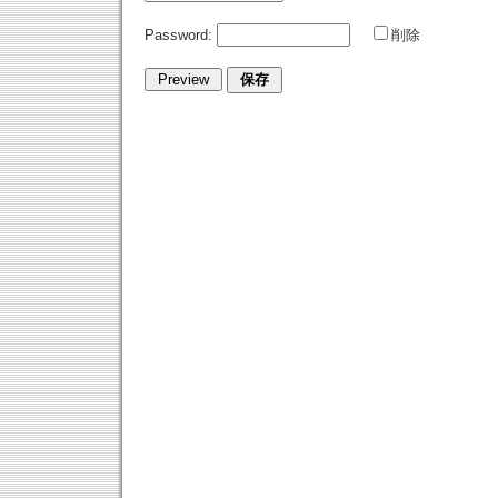
Password:
削除