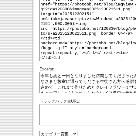
Excerpt:
トラックバック先URL: