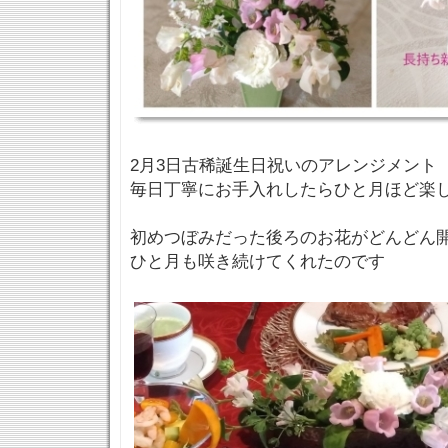
2月3日古稀誕生日祝いのアレンジメント
毎日丁寧にお手入れしたらひと月ほど楽しめ
初めつぼみだった後ろのお花がどんどん
ひと月も咲き続けてくれたのです