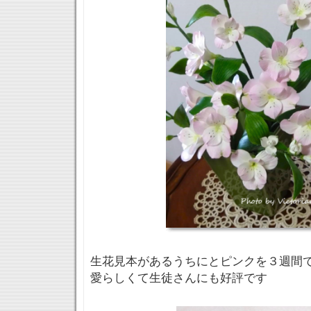
生花見本があるうちにとピンクを３週間
愛らしくて生徒さんにも好評です