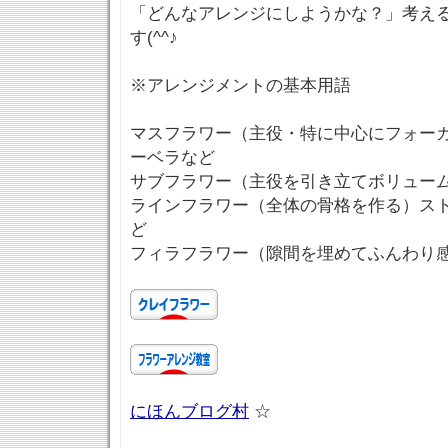
「どんなアレンジにしようかな？」考え
す(^^♪
※アレンジメントの基本用語
マスフラワー（主役・特に中心にフォー
ーベラなど
サブフラワー（主役を引き立てボリュー
ラインフラワー（全体の骨格を作る）ス
ど
フィラフラワー（隙間を埋めてふんわり
にほんブログ村
☆