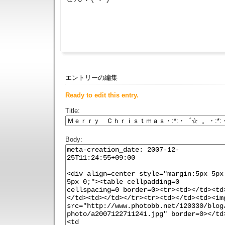
エントリーの編集
Ready to edit this entry.
Title:
Body: