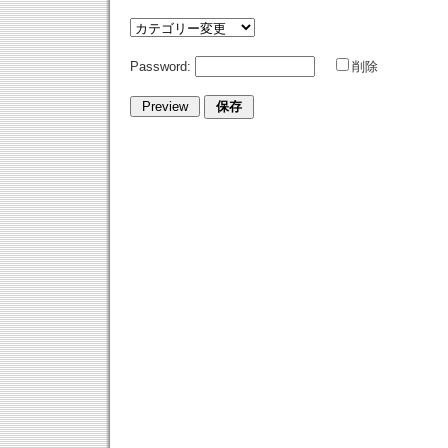
Password:
削除