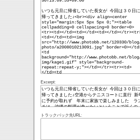
Excerpt:
トラックバック先URL: