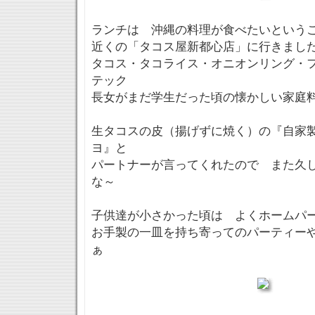
ランチは 沖縄の料理が食べたいという
近くの「タコス屋新都心店」に行きまし
タコス・タコライス・オニオンリング・
テック
長女がまだ学生だった頃の懐かしい家庭
生タコスの皮（揚げずに焼く）の『自家
ヨ』と
パートナーが言ってくれたので また久
な～
子供達が小さかった頃は よくホームパ
お手製の一皿を持ち寄ってのパーティー
ぁ