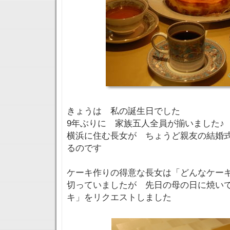
きょうは 私の誕生日でした
9年ぶりに 家族五人全員が揃いました♪
横浜に住む長女が ちょうど親友の結婚
るのです
ケーキ作りの得意な長女は「どんなケー
切っていましたが 先日の母の日に焼い
キ」をリクエストしました