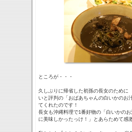
ところが・・・
久しぶりに帰省した初孫の長女のために
いと評判の「おばあちゃんの白いかのお
てくれたのです！
長女も沖縄料理で1番好物の「白いかのお
に美味しかったっけ！」とあらためて感