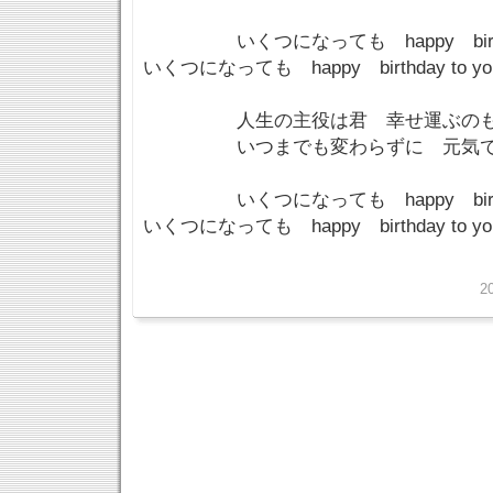
いくつになっても happy birthday
いくつになっても happy birthday to y
人生の主役は君 幸せ運ぶのも
いつまでも変わらずに 元気でい
いくつになっても happy birthday
いくつになっても happy birthday to yo
2