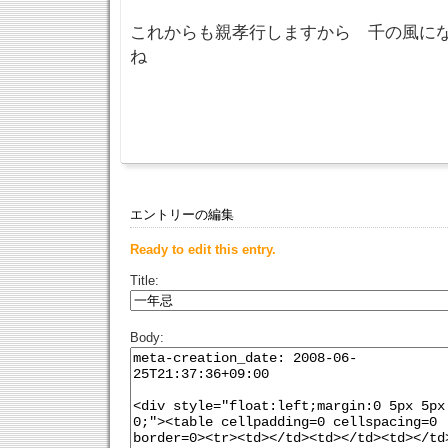
これからも親孝行しますから 千の風に
ね
エントリーの編集
Ready to edit this entry.
Title:
Body: