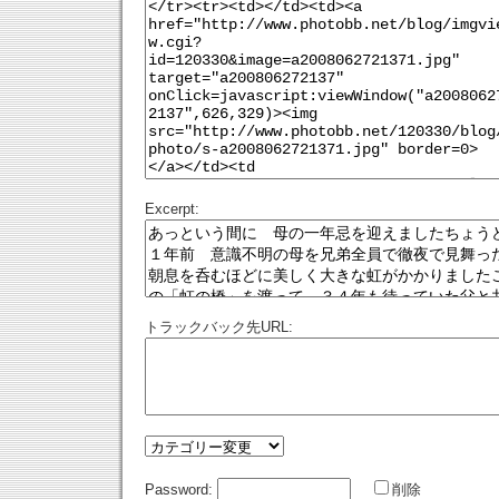
Excerpt:
トラックバック先URL:
Password:
削除