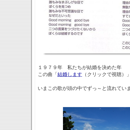
１９７９年 私たちが結婚を決めた年
この曲「
結婚します
（クリックで視聴）
いまこの歌が頭の中でずっ～と流れてい