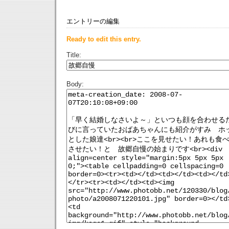
エントリーの編集
Ready to edit this entry.
Title:
Body: