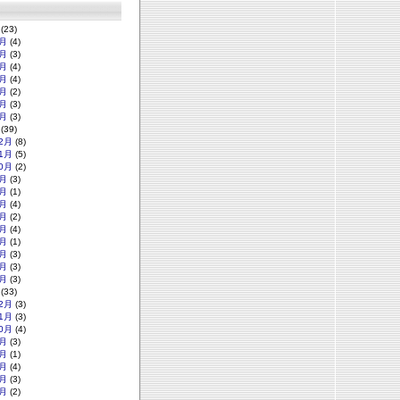
(23)
月
(4)
月
(3)
月
(4)
月
(4)
月
(2)
月
(3)
月
(3)
(39)
2月
(8)
1月
(5)
0月
(2)
月
(3)
月
(1)
月
(4)
月
(2)
月
(4)
月
(1)
月
(3)
月
(3)
月
(3)
(33)
2月
(3)
1月
(3)
0月
(4)
月
(3)
月
(1)
月
(4)
月
(3)
月
(2)