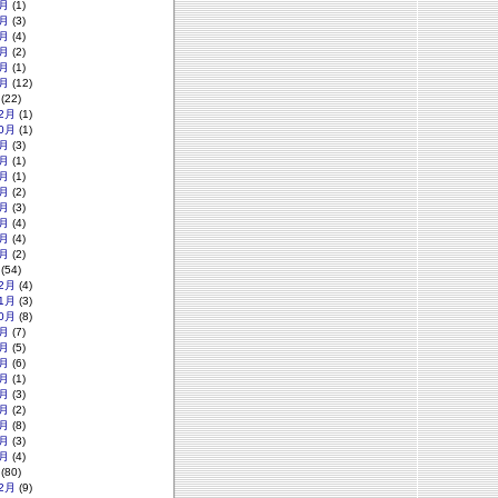
月
(1)
月
(3)
月
(4)
月
(2)
月
(1)
月
(12)
(22)
2月
(1)
0月
(1)
月
(3)
月
(1)
月
(1)
月
(2)
月
(3)
月
(4)
月
(4)
月
(2)
(54)
2月
(4)
1月
(3)
0月
(8)
月
(7)
月
(5)
月
(6)
月
(1)
月
(3)
月
(2)
月
(8)
月
(3)
月
(4)
(80)
2月
(9)