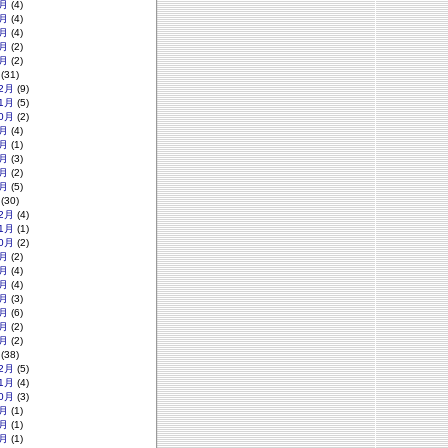
月
(4)
月
(4)
月
(4)
月
(2)
月
(2)
(31)
2月
(9)
1月
(5)
0月
(2)
月
(4)
月
(1)
月
(3)
月
(2)
月
(5)
(30)
2月
(4)
1月
(1)
0月
(2)
月
(2)
月
(4)
月
(4)
月
(3)
月
(6)
月
(2)
月
(2)
(38)
2月
(5)
1月
(4)
0月
(3)
月
(1)
月
(1)
月
(1)