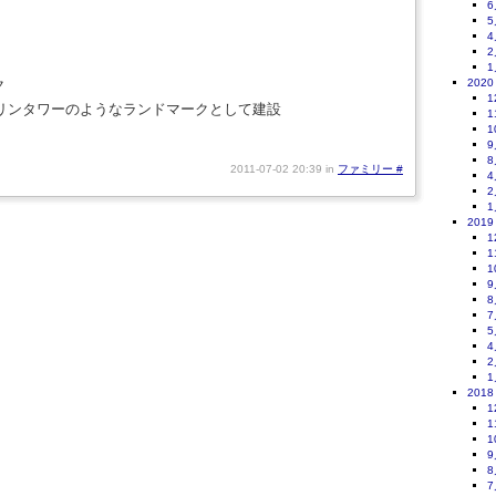
6
5
4
2
1
ク
2020
1
ンタワーのようなランドマークとして建設
1
1
9
8
2011-07-02 20:39 in
ファミリー
#
4
2
1
2019
1
1
1
9
8
7
5
4
2
1
2018
1
1
1
9
8
7