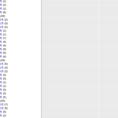
月
(1)
月
(2)
月
(1)
月
(6)
(38)
2月
(2)
1月
(3)
0月
(2)
月
(1)
月
(1)
月
(7)
月
(4)
月
(4)
月
(5)
月
(5)
月
(4)
(28)
2月
(5)
1月
(4)
0月
(2)
月
(3)
月
(5)
月
(1)
月
(1)
月
(3)
月
(2)
月
(2)
(35)
2月
(7)
0月
(5)
月
(5)
月
(2)