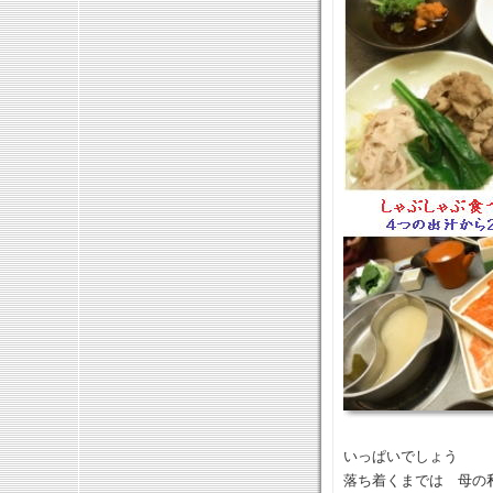
いっぱいでしょう
落ち着くまでは 母の