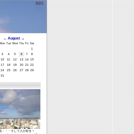
BBS
ﾞ
←
August
→
Mon
Tue
Wed
Thu
Fri
Sat
1
3
4
5
6
7
8
10
11
12
13
14
15
17
18
19
20
21
22
24
25
26
27
28
29
31
花・・・そして人が好き！