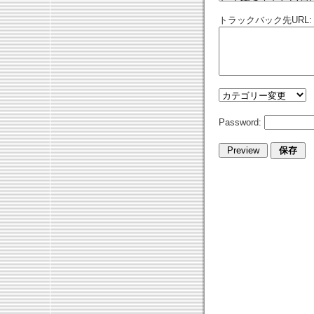
トラックバック先URL:
Password: