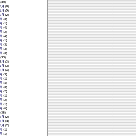
(39)
2月
(8)
1月
(5)
0月
(2)
月
(3)
月
(1)
月
(4)
月
(2)
月
(4)
月
(1)
月
(3)
月
(3)
月
(3)
(33)
2月
(3)
1月
(3)
0月
(4)
月
(3)
月
(1)
月
(4)
月
(3)
月
(2)
月
(1)
月
(2)
月
(1)
月
(6)
(38)
2月
(2)
1月
(3)
0月
(2)
月
(1)
月
(1)