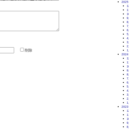
2025
1
1
1
9
8
7
6
5
4
3
2
削除
1
2024
1
1
1
9
8
7
6
5
4
3
2
1
2023
1
1
1
9
8