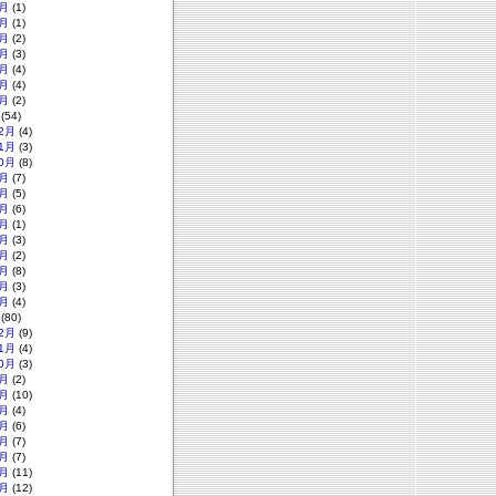
月
(1)
月
(1)
月
(2)
月
(3)
月
(4)
月
(4)
月
(2)
(54)
2月
(4)
1月
(3)
0月
(8)
月
(7)
月
(5)
月
(6)
月
(1)
月
(3)
月
(2)
月
(8)
月
(3)
月
(4)
(80)
2月
(9)
1月
(4)
0月
(3)
月
(2)
月
(10)
月
(4)
月
(6)
月
(7)
月
(7)
月
(11)
月
(12)