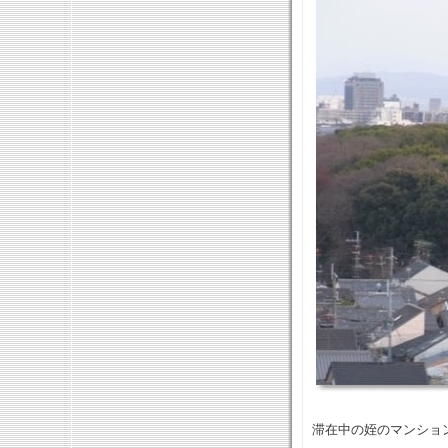
滞在中の姪のマンショ