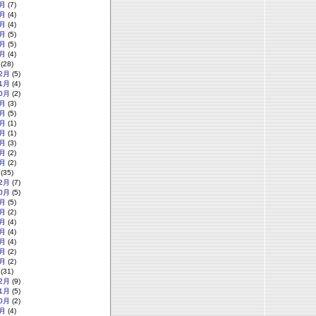
月
(7)
月
(4)
月
(4)
月
(5)
月
(5)
月
(4)
(28)
2月
(5)
1月
(4)
0月
(2)
月
(3)
月
(5)
月
(1)
月
(1)
月
(3)
月
(2)
月
(2)
(35)
2月
(7)
0月
(5)
月
(5)
月
(2)
月
(4)
月
(4)
月
(4)
月
(2)
月
(2)
(31)
2月
(9)
1月
(5)
0月
(2)
月
(4)