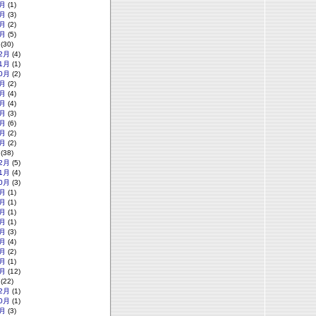
月
(1)
月
(3)
月
(2)
月
(5)
(30)
2月
(4)
1月
(1)
0月
(2)
月
(2)
月
(4)
月
(4)
月
(3)
月
(6)
月
(2)
月
(2)
(38)
2月
(5)
1月
(4)
0月
(3)
月
(1)
月
(1)
月
(1)
月
(1)
月
(3)
月
(4)
月
(2)
月
(1)
月
(12)
(22)
2月
(1)
0月
(1)
月
(3)