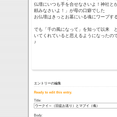
仏壇にいつも手を合せなさいよ！神社と
頼みなさいよ！」が母の口癖でした
お仏壇はきっとお墓にいる魂にワープす
でも「千の風になって」を知って以来 
いてくれていると思えるようになったの
♪
エントリーの編集
Ready to edit this entry.
Title:
Body: