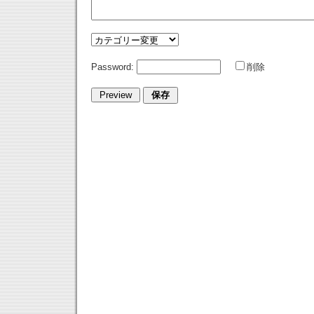
Password:
削除