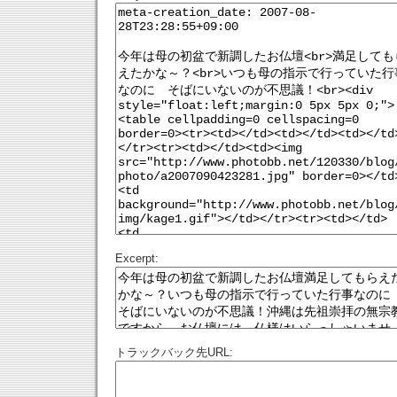
Excerpt:
トラックバック先URL: