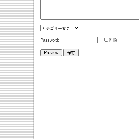
Password:
削除