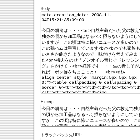
Body:
Excerpt:
トラックバック先URL: